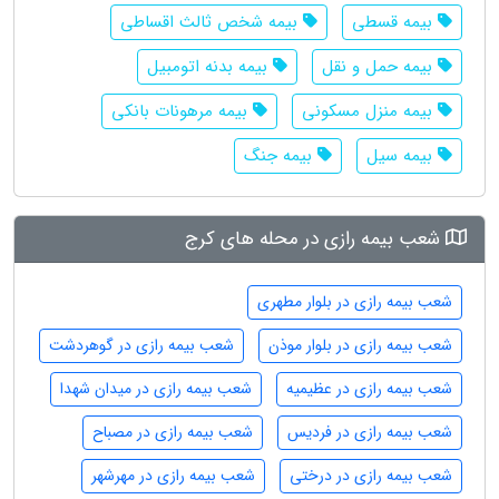
بیمه قسطی
بیمه شخص ثالث اقساطی
بیمه حمل و نقل
بیمه بدنه اتومبیل
بیمه منزل مسکونی
بیمه مرهونات بانکی
بیمه سیل
بیمه جنگ
شعب بیمه رازی در محله های کرج
شعب بیمه رازی در بلوار مطهری
شعب بیمه رازی در بلوار موذن
شعب بیمه رازی در گوهردشت
شعب بیمه رازی در عظیمیه
شعب بیمه رازی در میدان شهدا
شعب بیمه رازی در فردیس
شعب بیمه رازی در مصباح
شعب بیمه رازی در درختی
شعب بیمه رازی در مهرشهر