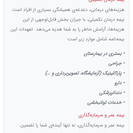
هزینه‌های درمانی، دغدغه‌ی همیشگی بسیاری از افراد است.
بیمه درمان تکمیلی، با جبران بخش قابل‌توجهی از این
هزینه‌ها، آرامش خاطر را به شما هدیه می‌دهد. تعهدات این
بیمه‌نامه شامل موارد زیر است:
• بستری در بیمارستان
• جراحی
• پاراکلینیک (آزمایشگاه، تصویربرداری و …)
• دارو
• دندانپزشکی
• خدمات توانبخشی
بیمه عمر و سرمایه‌گذاری
بیمه عمر و سرمایه‌گذاری، نه تنها آینده‌ی شما را تضمین