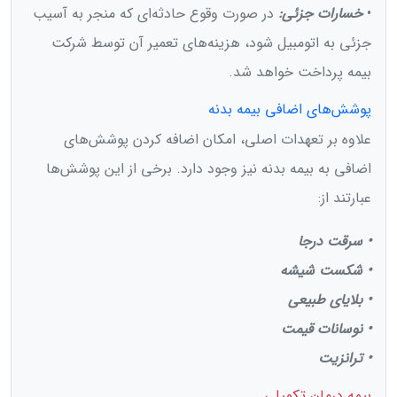
•
خسارات جزئی:
در صورت وقوع حادثه‌ای که منجر به آسیب
جزئی به اتومبیل شود، هزینه‌های تعمیر آن توسط شرکت
بیمه پرداخت خواهد شد.
پوشش‌های اضافی بیمه بدنه
علاوه بر تعهدات اصلی، امکان اضافه کردن پوشش‌های
اضافی به بیمه بدنه نیز وجود دارد. برخی از این پوشش‌ها
عبارتند از:
• سرقت درجا
• شکست شیشه
• بلایای طبیعی
• نوسانات قیمت
• ترانزیت
بیمه درمان تکمیلی