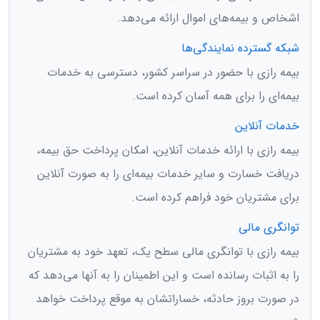
اشخاص و بیمه‌های اموال ارائه می‌دهد.
شبکه گسترده نمایندگی‌ها
بیمه رازی با حضور در سراسر کشور، دسترسی به خدمات
بیمه‌ای را برای همه آسان کرده است.
خدمات آنلاین
بیمه رازی با ارائه خدمات آنلاین، امکان پرداخت حق بیمه،
دریافت خسارت و سایر خدمات بیمه‌ای را به صورت آنلاین
برای مشتریان خود فراهم کرده است.
توانگری مالی
بیمه رازی با توانگری مالی سطح یک، تعهد خود به مشتریان
را به اثبات رسانده است و این اطمینان را به آنها می‌دهد که
در صورت بروز حادثه، خساراتشان به موقع پرداخت خواهد