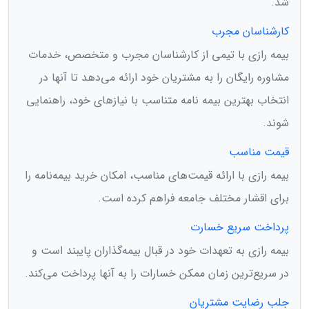
شد.
کارشناسان مجرب
بیمه رازی با تیمی از کارشناسان مجرب و متخصص، خدمات
مشاوره رایگان را به مشتریان خود ارائه می‌دهد تا آنها در
انتخاب بهترین بیمه ‌نامه متناسب با نیازهای خود، راهنمایی
شوند.
قیمت مناسب
بیمه رازی با ارائه قیمت‌های مناسب، امکان خرید بیمه‌نامه را
برای اقشار مختلف جامعه فراهم کرده است.
پرداخت سریع خسارت
بیمه رازی به تعهدات خود در قبال بیمه‌گذاران پایبند است و
در سریع‌ترین زمان ممکن خسارات را به آنها پرداخت می‌کند.
جلب رضایت مشتریان