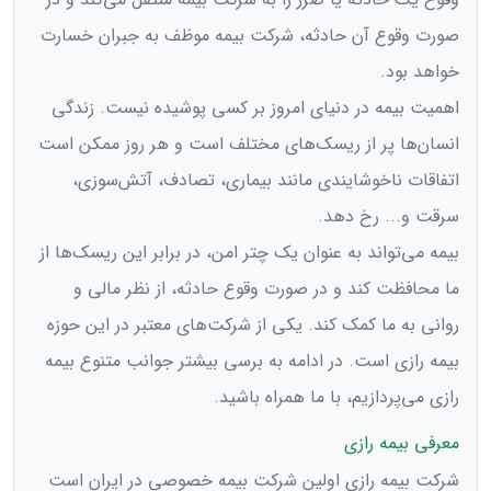
صورت وقوع آن حادثه، شرکت بیمه موظف به جبران خسارت
خواهد بود.
اهمیت بیمه در دنیای امروز بر کسی پوشیده نیست. زندگی
انسان‌ها پر از ریسک‌های مختلف است و هر روز ممکن است
اتفاقات ناخوشایندی مانند بیماری، تصادف، آتش‌سوزی،
سرقت و... رخ دهد.
بیمه می‌تواند به عنوان یک چتر امن، در برابر این ریسک‌ها از
ما محافظت کند و در صورت وقوع حادثه، از نظر مالی و
روانی به ما کمک کند. یکی از شرکت‌های معتبر در این حوزه
بیمه رازی است. در ادامه به برسی بیشتر جوانب متنوع بیمه
رازی می‌پردازیم، با ما همراه باشید.
معرفی بیمه رازی
شرکت بیمه رازی اولین شرکت بیمه خصوصی در ایران است