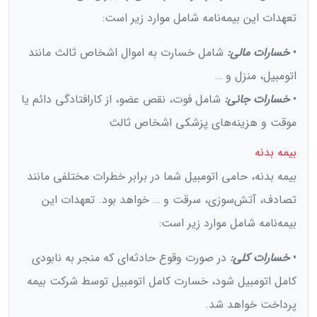
تعهدات این بیمه‌نامه شامل موارد زیر است:
•
خسارات مالی:
شامل خسارت به اموال اشخاص ثالث مانند
اتومبیل، منزل و …
•
خسارات جانی:
شامل فوت، نقص عضو، از کارافتادگی دائم یا
موقت و هزینه‌های پزشکی اشخاص ثالث
بیمه بدنه
بیمه بدنه، حامی اتومبیل شما در برابر خطرات مختلفی مانند
تصادف، آتش‌سوزی، سرقت و … خواهد بود. تعهدات این
بیمه‌نامه شامل موارد زیر است:
•
خسارات کلی:
در صورت وقوع حادثه‌ای که منجر به نابودی
کامل اتومبیل شود، خسارت کامل اتومبیل توسط شرکت بیمه
پرداخت خواهد شد.