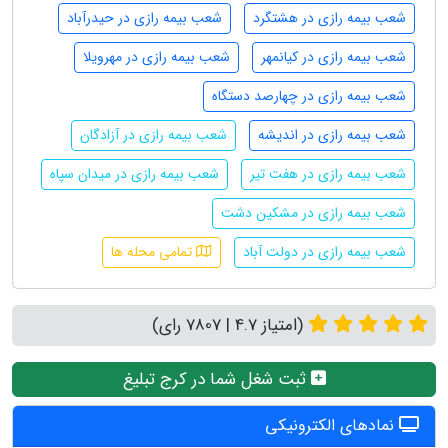
شعب بیمه رازی در هشتگرد
شعب بیمه رازی در حیدرآباد
شعب بیمه رازی در کیانمهر
شعب بیمه رازی در مهرویلا
شعب بیمه رازی در چهارصد دستگاه
شعب بیمه رازی در اندیشه
شعب بیمه رازی در آزادگان
شعب بیمه رازی در هفت تیر
شعب بیمه رازی در میدان سپاه
شعب بیمه رازی در مشکین دشت
شعب بیمه رازی در دولت آباد
تمامی محله ها
(امتیاز 4.7 | 7807 رای)
ثبت شغل شما در کرج تبلیغ
نمادهای الکترونیکی