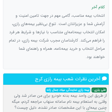
کلام آخر
انتخاب بیمه‌ مناسب، گامی مهم در جهت تامین امنیت و
آرامش شما و عزیزانتان است. تنوع بی‌نظیر بیمه‌های رازی،
امکان انتخاب بیمه‌نامه‌ای متناسب با نیازها و شرایط هر فرد
را فراهم می‌کند. کارشناسان مجرب شرکت بیمه رازی، در تمام
مراحل انتخاب و خرید بیمه‌نامه، همراه و راهنمای شما
خواهند بود.
آخرین نظرات شعب بیمه رازی کرج
علی یاری :
بیمه رازی نمایندگی میلاد جمال زاده
از طریق این واحد بیمه بدنه خودرو برای من صادر شد ولی
وقتی به استعلام بیمه نام سامانه سنهاب مراجعه کردم، میگه
چنین بیمه‌ای با این مشخصات صادر نشده، دلیل چیست؟