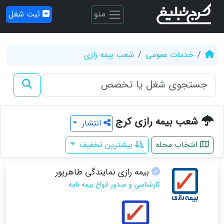
منو
ثبت شغل
خدمات عمومی
شعب بیمه رازی
شعب بیمه رازی کرج
انتشار
انتخاب محله
بیشترین تخفیف
بیمه رازی نمایندگی طاهرپور
کارشناسی و صدور انواع بیمه نامه