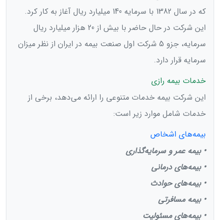
که در سال 1382 با سرمایه 140 میلیارد ریال آغاز به کار کرد.
این شرکت در حال حاضر با بیش از 20 هزار میلیارد ریال
سرمایه، جزو 5 شرکت اول صنعت بیمه در ایران از نظر میزان
سرمایه قرار دارد.
خدمات بیمه رازی
این شرکت بیمه خدمات متنوعی را ارائه می‌دهد، برخی از
خدمات شامل موارد زیر است:
بیمه‌های اشخاص
• بیمه عمر و سرمایه‌گذاری
• بیمه‌های درمانی
• بیمه‌های حوادث
• بیمه مسافرتی
• بیمه‌های مسئولیت