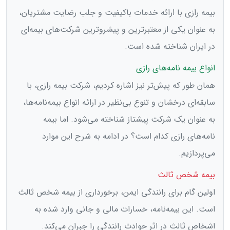
بیمه رازی با ارائه خدمات باکیفیت و جلب رضایت مشتریان،
به عنوان یکی از معتبرترین و پیشروترین شرکت‌های بیمه‌ای
در ایران شناخته شده است.
انواع بیمه‌ نامه‌های رازی
همان طور که پیش‌تر نیز اشاره کردیم، شرکت بیمه رازی، با
سابقه‌ای درخشان و تنوع بی‌نظیر در ارائه انواع بیمه‌نامه‌ها،
به عنوان یک شرکت پیشتاز شناخته می‌شود. اما بیمه‌
نامه‌های رازی کدام است؟ در ادامه به شرح این موارد
می‌پردازیم.
بیمه شخص ثالث
اولین گام برای رانندگی ایمن، برخورداری از بیمه شخص ثالث
است. این بیمه‌نامه، خسارات مالی و جانی وارد شده به
اشخاص ثالث در اثر حوادث رانندگی را جبران می‌کند.