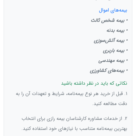
بیمه‌های اموال
• بیمه شخص ثالث
• بیمه بدنه
• بیمه آتش‌سوزی
• بیمه باربری
• بیمه مهندسی
• بیمه‌های کشاورزی
نکاتی که باید در نظر داشته باشید
1. قبل از خرید هر نوع بیمه‌نامه، شرایط و تعهدات آن را به
دقت مطالعه کنید.
2. از خدمات مشاوره کارشناسان بیمه رازی برای انتخاب
بهترین بیمه‌نامه متناسب با نیازهای خود استفاده کنید.