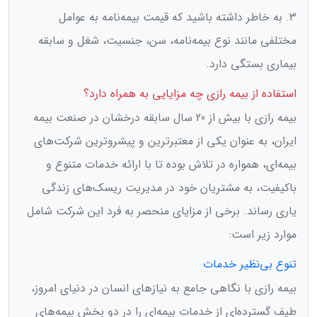
3. به خاطر داشته باشید که قیمت بیمه‌نامه به عوامل
مختلفی مانند نوع بیمه‌نامه، سن، جنسیت، شغل و سابقه
بیماری بستگی دارد.
استفاده از بیمه رازی چه مزایایی به همراه دارد؟
بیمه رازی با بیش از 20 سال سابقه درخشان در صنعت بیمه
ایران، به عنوان یکی از معتبرترین و پیشروترین شرکت‌های
بیمه‌ای، همواره در تلاش بوده تا با ارائه خدمات متنوع و
باکیفیت، به مشتریان خود در مدیریت ریسک‌های زندگی
یاری رساند. برخی از مزایای منحصر به فرد این شرکت شامل
موارد زیر است:
تنوع بی‌نظیر خدمات
بیمه رازی با نگاهی جامع به نیازهای انسان در دنیای امروز،
طیف گسترده‌ای از خدمات بیمه‌ای را در دو بخش بیمه‌های