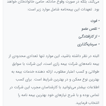
می‌کند، بلکه در صورت وقوع حادثه، حامی خانواده‌تان خواهد
بود. تعهدات این بیمه‌نامه شامل موارد زیر است:
• فوت
• نقص عضو
• از کارافتادگی
• سرمایه‌گذاری
البته در نظر داشته باشید، این موارد تنها تعدادی محدودی از
بیمه‌ نامه‌های شرکت بیمه رازی است، این شرکت با سوابق
طولانی و کسب اعتبار مطلوب، ارائه دهنده خدمات بیمه به
بهترین نوع ممکن و در بهترین شرایط است. برای کسب
اطلاعات بیشتر می‌توانید با کارشناسان مجرب این شرکت در
تماس بوده و با شرح نیاز‌های خود بهترین بیمه نامه را
انتخاب فرمایید.