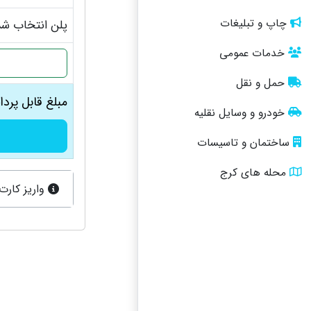
چاپ و تبلیغات
پلن انتخاب شد
خدمات عمومی
حمل و نقل
مبلغ قابل پرد
خودرو و وسایل نقلیه
ساختمان و تاسیسات
محله های کرج
واریز کارت