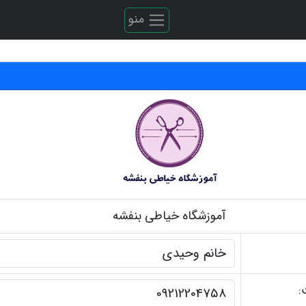
منو
آموزشگاه خیاطی بنفشه
: