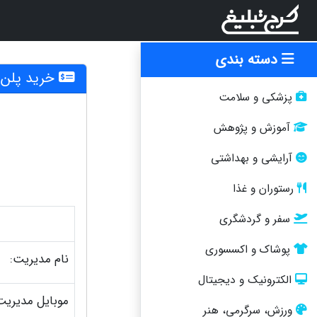
دسته بندی
خرید پلن
پزشکی و سلامت
آموزش و پژوهش
آرایشی و بهداشتی
رستوران و غذا
سفر و گردشگری
پوشاک و اکسسوری
نام مدیریت:
الکترونیک و دیجیتال
موبایل مدیریت
ورزش، سرگرمی، هنر