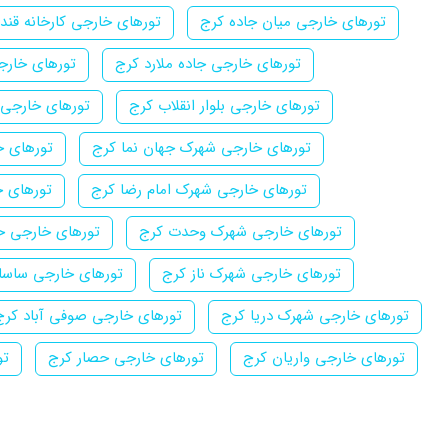
تورهای خارجی میان جاده کرج
تورهای خارجی کارخانه قند
تورهای خارجی جاده ملارد کرج
تورهای خارج
تورهای خارجی بلوار انقلاب کرج
تورهای خارجی
تورهای خارجی شهرک جهان نما کرج
تورهای خ
تورهای خارجی شهرک امام رضا کرج
تورهای خ
تورهای خارجی شهرک وحدت کرج
تورهای خارجی ح
تورهای خارجی شهرک ناز کرج
تورهای خارجی ساسا
تورهای خارجی شهرک دریا کرج
تورهای خارجی صوفی آباد کرج
تورهای خارجی واریان کرج
تورهای خارجی حصار کرج
تو