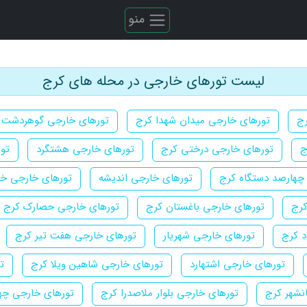
منو
لیست تورهای خارجی در محله های کرج
رج
تورهای خارجی میدان شهدا کرج
تورهای خارجی گوهردشت 
ج
تورهای خارجی درختی کرج
تورهای خارجی هشتگرد
تور
چهارصد دستگاه کرج
تورهای خارجی اندیشه
تورهای خارجی خیا
کرج
تورهای خارجی باغستان کرج
تورهای خارجی حصارک کرج
د کرج
تورهای خارجی شهریار
تورهای خارجی هفت تیر کرج
تورهای خارجی اشتهارد
تورهای خارجی شاهین ویلا کرج
ت
نشهر کرج
تورهای خارجی بلوار ملاصدرا کرج
تورهای خارجی چها