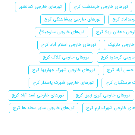
تورهای خارجی خرمدشت کرج
تورهای خارجی کمالشهر
حدآباد کرج
تورهای خارجی پیشاهنگی کرج
رجی دهقان ویلا کرج
تورهای خارجی ساوجبلاغ
خارجی مارلیک
تورهای خارجی اسلام آباد کرج
ارجی گرمدره کرج
تورهای خارجی کلاک کرج
حسن آباد کرج
تورهای خارجی شهرک جهازیها کرج
 فرهنگیان کرج
تورهای خارجی شهرک پاسدار کرج
تورهای خارجی کوی زنبق کرج
تورهای خارجی اسد آباد کرج
های خارجی شهرک ارم کرج
تورهای خارجی سایر محله ها کرج