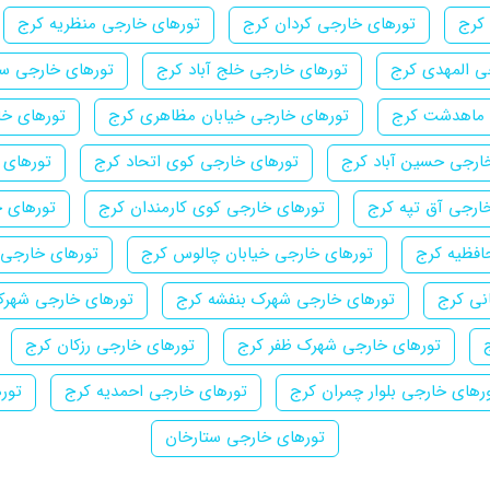
 کرج
تورهای خارجی کردان کرج
تورهای خارجی منظریه کرج
ی المهدی کرج
تورهای خارجی خلج آباد کرج
تورهای خارجی سر
 ماهدشت کرج
تورهای خارجی خیابان مظاهری کرج
تورهای خا
ارجی حسین آباد کرج
تورهای خارجی کوی اتحاد کرج
تورهای 
ارجی آق تپه کرج
تورهای خارجی کوی کارمندان کرج
تورهای خ
افظیه کرج
تورهای خارجی خیابان چالوس کرج
تورهای خارجی 
نی کرج
تورهای خارجی شهرک بنفشه کرج
تورهای خارجی شهرک
تورهای خارجی شهرک ظفر کرج
تورهای خارجی رزکان کرج
رهای خارجی بلوار چمران کرج
تورهای خارجی احمدیه کرج
تور
تورهای خارجی ستارخان