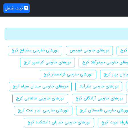
ثبت شغل
کرج
تورهای خارجی فردیس
تورهای خارجی مصباح کرج
های خارجی حیدرآباد کرج
تورهای خارجی کیانمهر کرج
بان بهار کرج
تورهای خارجی قزلحصار کرج
تورهای خارجی نظرآباد
تورهای خارجی میدان سپاه کرج
تورهای خارجی آزادگان کرج
تورهای خارجی طالقانی کرج
ورهای خارجی قلمستان کرج
تورهای خارجی انبار نفت کرج
رراه نبوت کرج
تورهای خارجی خیابان دانشکده کرج