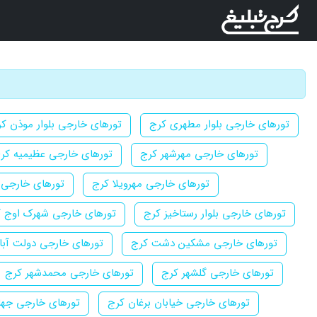
تورهای خارجی بلوار مطهری کرج
تورهای خارجی بلوار موذن ک
تورهای خارجی مهرشهر کرج
تورهای خارجی عظیمیه کر
تورهای خارجی مهرویلا کرج
تورهای خارجی 
تورهای خارجی بلوار رستاخیز کرج
تورهای خارجی شهرک اوج 
تورهای خارجی مشکین دشت کرج
تورهای خارجی دولت آبا
تورهای خارجی گلشهر کرج
تورهای خارجی محمدشهر کرج
تورهای خارجی خیابان برغان کرج
تورهای خارجی جها