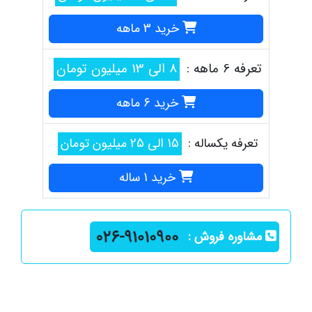
خرید 3 ماهه
تعرفه 6 ماهه :
8 الی 13 میلیون تومان
خرید 6 ماهه
تعرفه یکساله :
15 الی 25 میلیون تومان
خرید 1 ساله
مشاوره فروش :