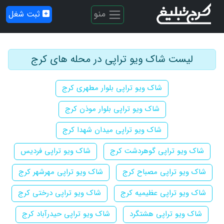
منو
ثبت شغل
لیست شاک ویو تراپی در محله های کرج
شاک ویو تراپی بلوار مطهری کرج
شاک ویو تراپی بلوار موذن کرج
شاک ویو تراپی میدان شهدا کرج
شاک ویو تراپی گوهردشت کرج
شاک ویو تراپی فردیس
شاک ویو تراپی مصباح کرج
شاک ویو تراپی مهرشهر کرج
شاک ویو تراپی عظیمیه کرج
شاک ویو تراپی درختی کرج
شاک ویو تراپی هشتگرد
شاک ویو تراپی حیدرآباد کرج