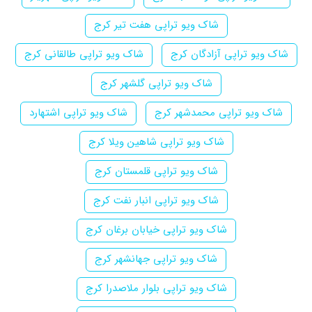
شاک ویو تراپی هفت تیر کرج
شاک ویو تراپی آزادگان کرج
شاک ویو تراپی طالقانی کرج
شاک ویو تراپی گلشهر کرج
شاک ویو تراپی محمدشهر کرج
شاک ویو تراپی اشتهارد
شاک ویو تراپی شاهین ویلا کرج
شاک ویو تراپی قلمستان کرج
شاک ویو تراپی انبار نفت کرج
شاک ویو تراپی خیابان برغان کرج
شاک ویو تراپی جهانشهر کرج
شاک ویو تراپی بلوار ملاصدرا کرج