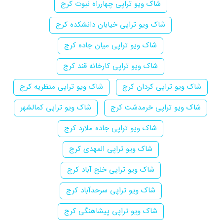
شاک ویو تراپی چهارراه نبوت کرج
شاک ویو تراپی خیابان دانشکده کرج
شاک ویو تراپی میان جاده کرج
شاک ویو تراپی کارخانه قند کرج
شاک ویو تراپی کردان کرج
شاک ویو تراپی منظریه کرج
شاک ویو تراپی خرمدشت کرج
شاک ویو تراپی کمالشهر
شاک ویو تراپی جاده ملارد کرج
شاک ویو تراپی المهدی کرج
شاک ویو تراپی خلج آباد کرج
شاک ویو تراپی سرحدآباد کرج
شاک ویو تراپی پیشاهنگی کرج