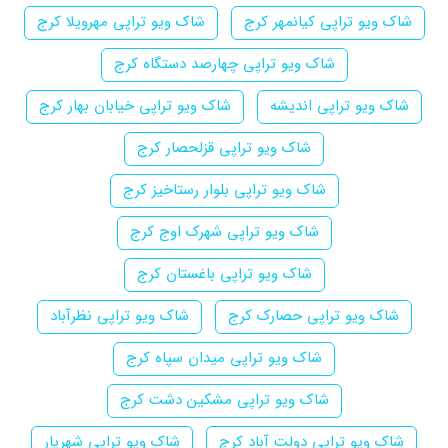
شاک ویو تراپی کیانمهر کرج
شاک ویو تراپی مهرویلا کرج
شاک ویو تراپی چهارصد دستگاه کرج
شاک ویو تراپی اندیشه
شاک ویو تراپی خیابان بهار کرج
شاک ویو تراپی قزلحصار کرج
شاک ویو تراپی بلوار رستاخیز کرج
شاک ویو تراپی شهرک اوج کرج
شاک ویو تراپی باغستان کرج
شاک ویو تراپی حصارک کرج
شاک ویو تراپی نظرآباد
شاک ویو تراپی میدان سپاه کرج
شاک ویو تراپی مشکین دشت کرج
شاک ویو تراپی دولت آباد کرج
شاک ویو تراپی شهریار