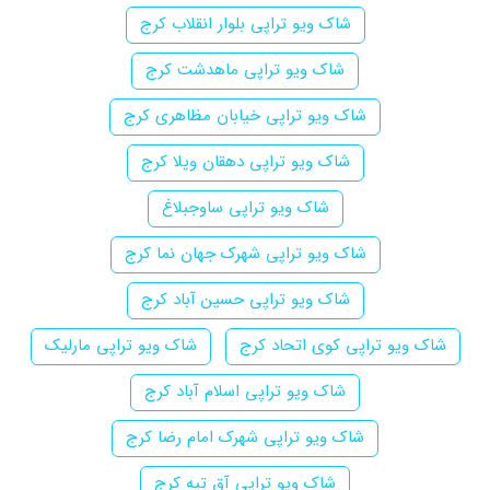
شاک ویو تراپی بلوار انقلاب کرج
شاک ویو تراپی ماهدشت کرج
شاک ویو تراپی خیابان مظاهری کرج
شاک ویو تراپی دهقان ویلا کرج
شاک ویو تراپی ساوجبلاغ
شاک ویو تراپی شهرک جهان نما کرج
شاک ویو تراپی حسین آباد کرج
شاک ویو تراپی کوی اتحاد کرج
شاک ویو تراپی مارلیک
شاک ویو تراپی اسلام آباد کرج
شاک ویو تراپی شهرک امام رضا کرج
شاک ویو تراپی آق تپه کرج