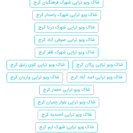
شاک ویو تراپی شهرک فرهنگیان کرج
شاک ویو تراپی شهرک پاسدار کرج
شاک ویو تراپی شهرک دریا کرج
شاک ویو تراپی صوفی آباد کرج
شاک ویو تراپی شهرک ظفر کرج
شاک ویو تراپی رزکان کرج
شاک ویو تراپی کوی زنبق کرج
شاک ویو تراپی اسد آباد کرج
شاک ویو تراپی واریان کرج
شاک ویو تراپی حصار کرج
شاک ویو تراپی بلوار چمران کرج
شاک ویو تراپی احمدیه کرج
شاک ویو تراپی شهرک ارم کرج