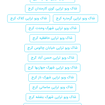
شاک ویو تراپی کوی کارمندان کرج
شاک ویو تراپی گرمدره کرج
شاک ویو تراپی کلاک کرج
شاک ویو تراپی شهرک وحدت کرج
شاک ویو تراپی حافظیه کرج
شاک ویو تراپی خیابان چالوس کرج
شاک ویو تراپی حسن آباد کرج
شاک ویو تراپی شهرک جهازیها کرج
شاک ویو تراپی شهرک ناز کرج
شاک ویو تراپی ساسانی کرج
شاک ویو تراپی شهرک بنفشه کرج