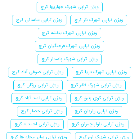
ویژن تراپی شهرک جهازیها کرج
ویژن تراپی شهرک ناز کرج
ویژن تراپی ساسانی کرج
ویژن تراپی شهرک بنفشه کرج
ویژن تراپی شهرک فرهنگیان کرج
ویژن تراپی شهرک پاسدار کرج
ویژن تراپی شهرک دریا کرج
ویژن تراپی صوفی آباد کرج
ویژن تراپی شهرک ظفر کرج
ویژن تراپی رزکان کرج
ویژن تراپی کوی زنبق کرج
ویژن تراپی اسد آباد کرج
ویژن تراپی واریان کرج
ویژن تراپی حصار کرج
ویژن تراپی بلوار چمران کرج
ویژن تراپی احمدیه کرج
ویژن تراپی شهرک ارم کرج
ویژن تراپی سایر محله ها کرج