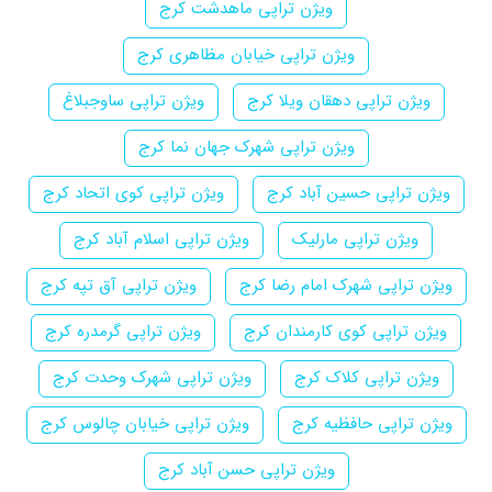
ویژن تراپی ماهدشت کرج
ویژن تراپی خیابان مظاهری کرج
ویژن تراپی دهقان ویلا کرج
ویژن تراپی ساوجبلاغ
ویژن تراپی شهرک جهان نما کرج
ویژن تراپی حسین آباد کرج
ویژن تراپی کوی اتحاد کرج
ویژن تراپی مارلیک
ویژن تراپی اسلام آباد کرج
ویژن تراپی شهرک امام رضا کرج
ویژن تراپی آق تپه کرج
ویژن تراپی کوی کارمندان کرج
ویژن تراپی گرمدره کرج
ویژن تراپی کلاک کرج
ویژن تراپی شهرک وحدت کرج
ویژن تراپی حافظیه کرج
ویژن تراپی خیابان چالوس کرج
ویژن تراپی حسن آباد کرج