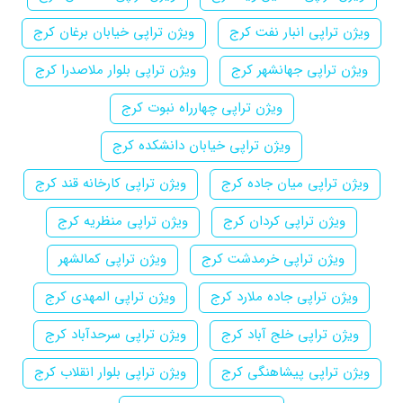
ویژن تراپی انبار نفت کرج
ویژن تراپی خیابان برغان کرج
ویژن تراپی جهانشهر کرج
ویژن تراپی بلوار ملاصدرا کرج
ویژن تراپی چهارراه نبوت کرج
ویژن تراپی خیابان دانشکده کرج
ویژن تراپی میان جاده کرج
ویژن تراپی کارخانه قند کرج
ویژن تراپی کردان کرج
ویژن تراپی منظریه کرج
ویژن تراپی خرمدشت کرج
ویژن تراپی کمالشهر
ویژن تراپی جاده ملارد کرج
ویژن تراپی المهدی کرج
ویژن تراپی خلج آباد کرج
ویژن تراپی سرحدآباد کرج
ویژن تراپی پیشاهنگی کرج
ویژن تراپی بلوار انقلاب کرج