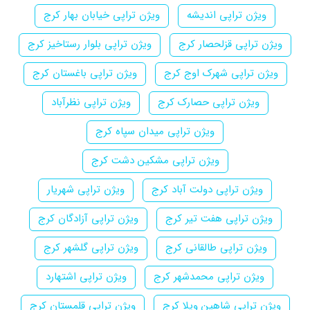
ویژن تراپی اندیشه
ویژن تراپی خیابان بهار کرج
ویژن تراپی قزلحصار کرج
ویژن تراپی بلوار رستاخیز کرج
ویژن تراپی شهرک اوج کرج
ویژن تراپی باغستان کرج
ویژن تراپی حصارک کرج
ویژن تراپی نظرآباد
ویژن تراپی میدان سپاه کرج
ویژن تراپی مشکین دشت کرج
ویژن تراپی دولت آباد کرج
ویژن تراپی شهریار
ویژن تراپی هفت تیر کرج
ویژن تراپی آزادگان کرج
ویژن تراپی طالقانی کرج
ویژن تراپی گلشهر کرج
ویژن تراپی محمدشهر کرج
ویژن تراپی اشتهارد
ویژن تراپی شاهین ویلا کرج
ویژن تراپی قلمستان کرج