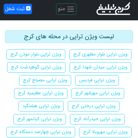
منو
ثبت شغل
لیست ویژن تراپی در محله های کرج
ویژن تراپی بلوار مطهری کرج
ویژن تراپی بلوار موذن کرج
ویژن تراپی میدان شهدا کرج
ویژن تراپی گوهردشت کرج
ویژن تراپی فردیس
ویژن تراپی مصباح کرج
ویژن تراپی مهرشهر کرج
ویژن تراپی عظیمیه کرج
ویژن تراپی درختی کرج
ویژن تراپی هشتگرد
ویژن تراپی حیدرآباد کرج
ویژن تراپی کیانمهر کرج
ویژن تراپی مهرویلا کرج
ویژن تراپی چهارصد دستگاه کرج