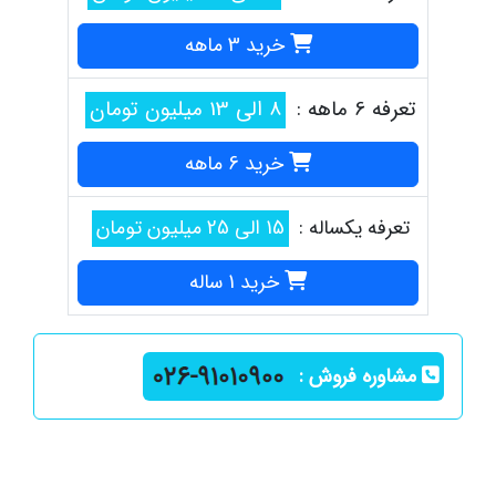
خرید 3 ماهه
تعرفه 6 ماهه :
8 الی 13 میلیون تومان
خرید 6 ماهه
تعرفه یکساله :
15 الی 25 میلیون تومان
خرید 1 ساله
مشاوره فروش :