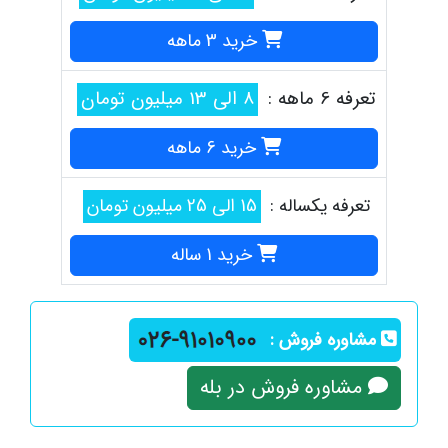
خرید 3 ماهه
تعرفه 6 ماهه :
8 الی 13 میلیون تومان
خرید 6 ماهه
تعرفه یکساله :
15 الی 25 میلیون تومان
خرید 1 ساله
مشاوره فروش :
مشاوره فروش در بله