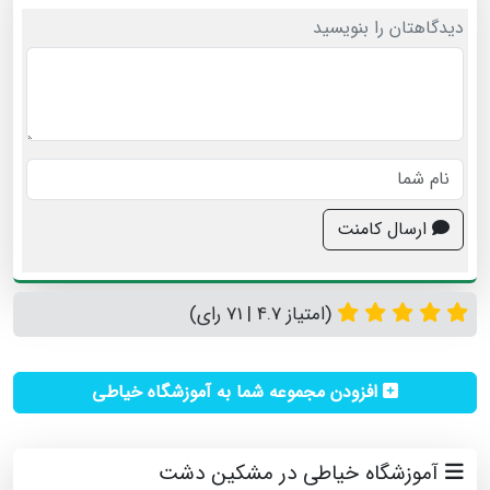
دیدگاهتان را بنویسید
ارسال کامنت
(امتیاز 4.7 | 71 رای)
افزودن مجموعه شما به آموزشگاه خیاطی
آموزشگاه خیاطی در مشکین دشت