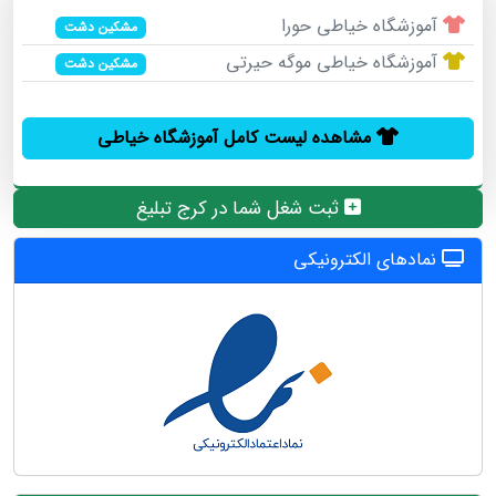
آموزشگاه خیاطی حورا
مشکین دشت
آموزشگاه خیاطی موگه حیرتی
مشکین دشت
مشاهده لیست کامل آموزشگاه خیاطی
ثبت شغل شما در کرج تبلیغ
نمادهای الکترونیکی