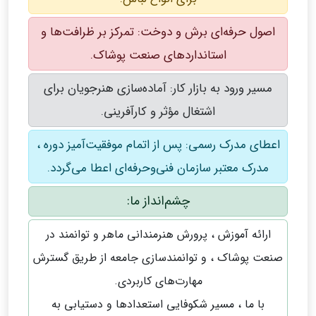
اصول حرفه‌ای برش و دوخت: تمرکز بر ظرافت‌ها و
استانداردهای صنعت پوشاک.
مسیر ورود به بازار کار: آماده‌سازی هنرجویان برای
اشتغال مؤثر و کارآفرینی.
اعطای مدرک رسمی: پس از اتمام موفقیت‌آمیز دوره ،
مدرک معتبر سازمان فنی‌وحرفه‌ای اعطا می‌گردد.
چشم‌انداز ما:
ارائه آموزش ، پرورش هنرمندانی ماهر و توانمند در
صنعت پوشاک ، و توانمندسازی جامعه از طریق گسترش
مهارت‌های کاربردی.
با ما ، مسیر شکوفایی استعدادها و دستیابی به