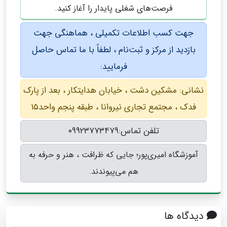
فرصت‌های شغلی پایدار را آغاز کنید.
جهت کسب اطلاعات تکمیلی ، هماهنگی جهت
بازدید از مرکز و ثبت‌نام ، لطفاً با ما تماس حاصل
فرمایید:
نشانی: مشکین دشت ، خیابان هدایتکار ، بعد از پارک
فدک ، مجتمع تجاری نیروانا ، طبقه پنجم واحد۱۵
تلفن تماس:۰۹۹۲۳۷۷۳۴۷۹
آموزشگاه امیری‌پور؛ جایی که ظرافت ، هنر و حرفه به
هم می‌پیوندند.
دیدگاه ها