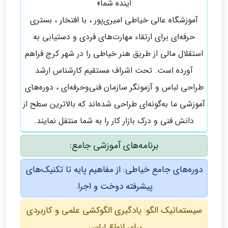
آینده شما»
آموزشگاه عالی خیاطی امیری‌پور ، با افتخار ، بستری
حرفه‌ای برای ارتقاء مهارت‌های فردی و دستیابی به
استقلال مالی از طریق هنر خیاطی را در شهر کرج فراهم
آورده است. تحت اشراف مستقیم کارشناس ارشد
طراحی لباس و آزمونگر سازمان فنی‌وحرفه‌ای ، دوره‌های
آموزشی ما به‌گونه‌ای طراحی شده‌اند که بالاترین سطح از
دانش فنی و درک بازار کار را به شما منتقل نمایند.
برنامه‌های آموزشی جامع:
دوره‌های جامع خیاطی: از مفاهیم پایه تا تکنیک‌های
پیشرفته دوخت و اجرا.
سیستماتیک الگو: یادگیری الگوکشی علمی و کاربردی
برای انواع لباس.