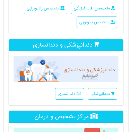
متخصص طب فیزیکی
متخصص رادیوتراپی
متخصص پاتولوژی
دندانپزشکی و دندانسازی
دندانپزشکی
دندانسازی
مراکز تشخیص و درمان