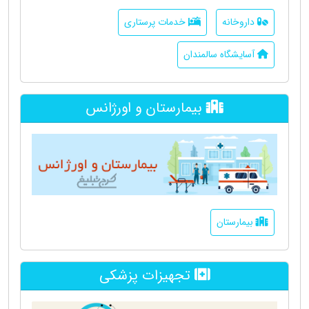
داروخانه
خدمات پرستاری
آسایشگاه سالمندان
بیمارستان و اورژانس
بیمارستان
تجهیزات پزشکی