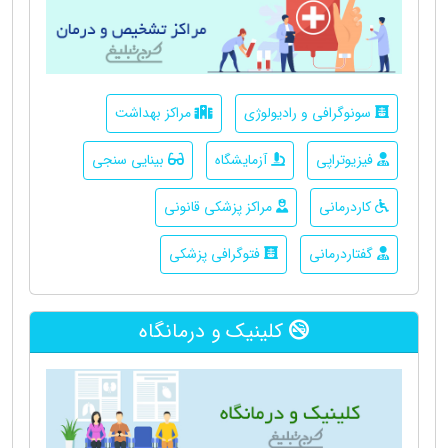
سونوگرافی و رادیولوژی
مراکز بهداشت
فیزیوتراپی
آزمایشگاه
بینایی سنجی
کاردرمانی
مراکز پزشکی قانونی
گفتاردرمانی
فتوگرافی پزشکی
کلینیک و درمانگاه