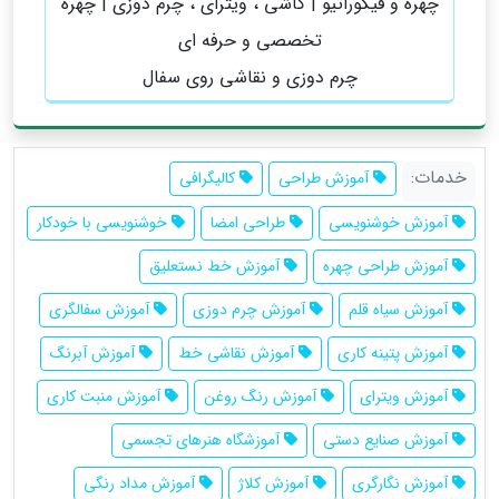
چهره و فیگوراتیو | کاشی ، ویترای ، چرم دوزی | چهره
تخصصی و حرفه ای
چرم دوزی و نقاشی روی سفال
خدمات:
آموزش طراحی
کالیگرافی
آموزش خوشنویسی
طراحی امضا
خوشنویسی با خودکار
آموزش طراحی چهره
آموزش خط نستعلیق
آموزش سیاه قلم
آموزش چرم دوزی
آموزش سفالگری
آموزش پتینه کاری
آموزش نقاشی خط
آموزش آبرنگ
آموزش ویترای
آموزش رنگ روغن
آموزش منبت کاری
آموزش صنایع دستی
آموزشگاه هنرهای تجسمی
آموزش نگارگری
آموزش کلاژ
آموزش مداد رنگی