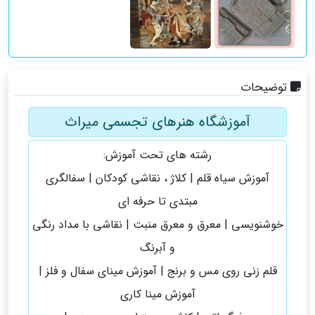
توضیحات
آموزشگاه هنرهای تجسمی میراث
رشته های تحت آموزش:
آموزش سیاه قلم | کلاژ ، نقاشی کودکان | سفالگری
مبتدی تا حرفه ای
خوشنویسی | معرق و معرق منبت | نقاشی با مداد رنگی
و آبرنگ
قلم زنی روی مس و برنج | آموزش مینای سفال و فلز |
آموزش مینا کاری