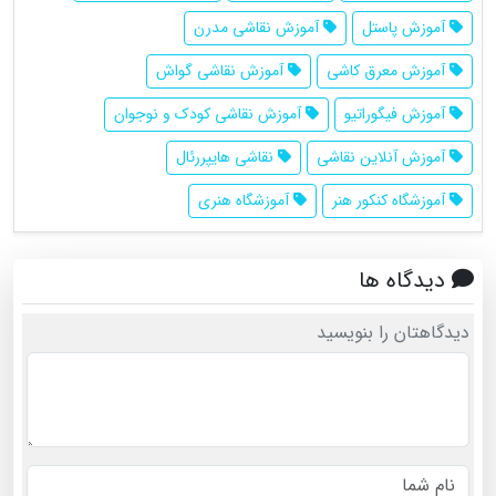
آموزش پاستل
آموزش نقاشی مدرن
آموزش معرق کاشی
آموزش نقاشی گواش
آموزش فیگوراتیو
آموزش نقاشی کودک و نوجوان
آموزش آنلاین نقاشی
نقاشی هایپررئال
آموزشگاه کنکور هنر
آموزشگاه هنری
دیدگاه ها
دیدگاهتان را بنویسید