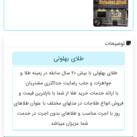
توضیحات
طلای بهلولی
طلای بهلولی با بیش ۲۰ سال سابقه در زمینه طلا و
جواهرات و جلب رضایت حداکثری مشتریان
با ارائه‌ خدمات خرید طلا از شما با نازلترین قیمت و
فروش انواع طلاجات در مدلهای مختلف با عنوان طلاهای
روز با اجرت مناسب و طلاهای بدون اجرت در خدمت
شما عزيزان میباشد.