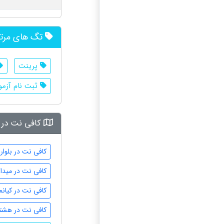
تگ های مرت
پرینت
ثبت نام آزم
کافی نت در 
کافی نت در بلوار
کافی نت در میدا
کافی نت در کیانم
کافی نت در هشت