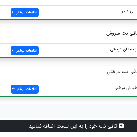
 ولی عصر
اطلاعات بیشتر
افی نت سروش
ز خیابان درختی
اطلاعات بیشتر
افی نت درختی
اطلاعات بیشتر
کافی نت خود را به این لیست اضافه نمایید.