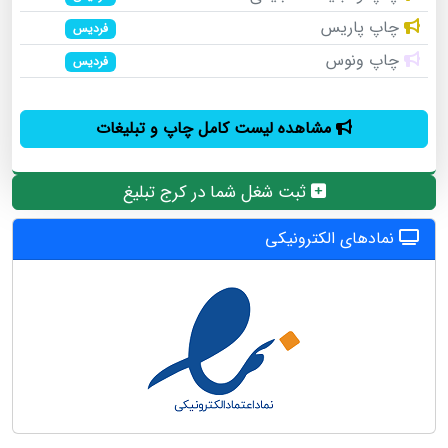
چاپ پاریس
فردیس
چاپ ونوس
فردیس
مشاهده لیست کامل چاپ و تبلیغات
ثبت شغل شما در کرج تبلیغ
نمادهای الکترونیکی