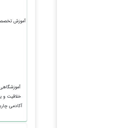
آموزش تخصصی 
آموزشگاهی 
خلاقیت و یا
آکادمی چارین