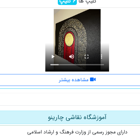
6
کلیپ
کلیپ ها
مشاهده بیشتر
آموزشگاه نقاشی چارینو
دارای مجوز رسمی از وزارت فرهنگ و ارشاد اسلامی