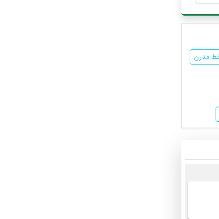
خط مدرن