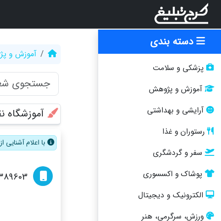
دسته بندی
آموزش و پ
پزشکی و سلامت
آموزش و پژوهش
آرایشی و بهداشتی
آموزشگاه ن
رستوران و غذا
با اعلام آشنایی 
سفر و گردشگری
پوشاک و اکسسوری
389603
الکترونیک و دیجیتال
ورزش، سرگرمی، هنر