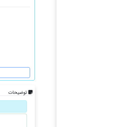
توضیحات