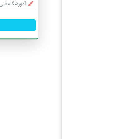
آموزشگاه فنی 