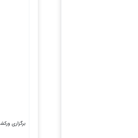
برگزاری ورکش