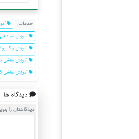
خدمات:
آمو
آموزش سیاه قلم
آموزش رنگ روغ
آموزش نقاشی کو
آموزش نقاشی گ
دیدگاه ها
دیدگاهتان را بنوی