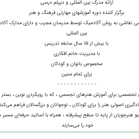
ارائه مدرک بین المللی و دیپلم درسی
برگزار کننده دوره آموزشهای مهارتی فرهنگ و هنر
نقاشی به روش آکادمیک توسط مدرسان مجرب و دارای مدارک آکاد
بین المللی
با بیش از ۱۵ سال سابقه تدریس
با مدیریت خانم افکاری
مخصوص بانوان و کودکان
برای تمام سنین
- - - - - - - - - - - -
تخصصی برای آموزش هنرهای تجسمی ، که با رویکردی نوین ، بستر 
دگیری اصولی هنر را برای کودکان ، نوجوانان و بزرگسالان فراهم می‌کند.
و هنرجویان از پایه تا سطح پیشرفته ، همراه با اساتید حرفه‌ای مسیر 
خود را می‌سازند.