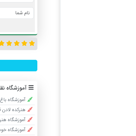
آموزشگاه نق
آموزشگاه باغ 
هنرکده لادن ق
آموزشگاه هن
آموزشگاه خوش