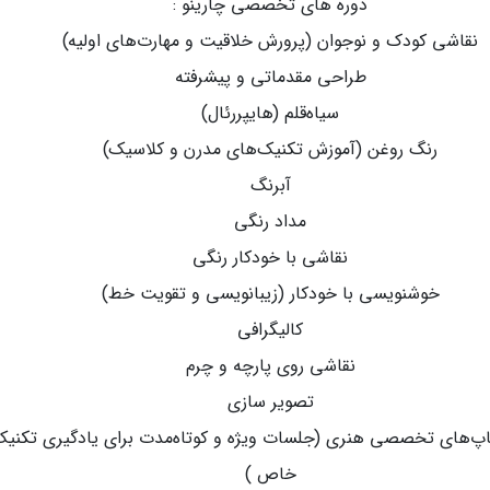
دوره های تخصصی چارینو :
نقاشی کودک و نوجوان (پرورش خلاقیت و مهارت‌های اولیه)
طراحی مقدماتی و پیشرفته
سیاه‌قلم (هایپررئال)
رنگ روغن (آموزش تکنیک‌های مدرن و کلاسیک)
آبرنگ
مداد رنگی
نقاشی با خودکار رنگی
خوشنویسی با خودکار (زیبانویسی و تقویت خط)
کالیگرافی
نقاشی روی پارچه و چرم
تصویر سازی
اپ‌های تخصصی هنری (جلسات ویژه و کوتاه‌مدت برای یادگیری تکنیک
خاص )