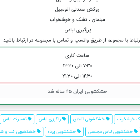
روکش صندلی اتومبیل
مبلمان ، تشک و خوشخواب
پرزگیری لباس
رتباط با مجموعه از طریق واتسپ و تماس با مجموعه در ارتباط باشید
ساعت کاری
۷:۳۰ الی ۱۳:۳۰
۱۴:۳۰ الی ۲۱:۳۰
خشکشویی ایران ۴۵ ساله شد
 خوشخواب
خشکشویی آنلاین
رنگرزی لباس
تعمیرات لباس
خشکشویی لباس مجلسی
خشکشویی پرده
خشکشویی کت و شلو