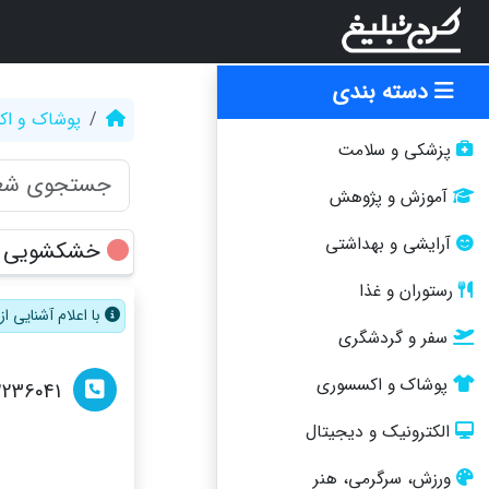
دسته بندی
پوشاک و ا
پزشکی و سلامت
آموزش و پژوهش
آرایشی و بهداشتی
خشکشویی ا
رستوران و غذا
با اعلام آشنایی 
سفر و گردشگری
پوشاک و اکسسوری
2236041
الکترونیک و دیجیتال
ورزش، سرگرمی، هنر