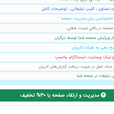
د تصاویر ، کلیپ تبلیغاتی ، توضیحات کامل
 اختصاصی برای مدیریت صفحه
 صفحه در بالای لیست شغلی
ز ویرایش صفحه شما توسط دیگران
خ دهی به نظرات کاربران
لینک وبسایت، ‌اینستاگرام،‌ واتسپ
 حذف شغل در صورت دریافت گزارش‌های کاربران
 تبلیغات در صفحه شما
مدیریت و ارتقاء صفحه با 30% تخفیف