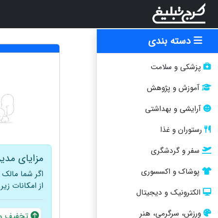
دسته بندی
پزشکی و سلامت
آموزش و پژوهش
آرایشی و بهداشتی
رستوران و غذا
سفر و گردشگری
مزایای مدیر
پوشاک و اکسسوری
اگر شما مالک
از امکانات زیر 
الکترونیک و دیجیتال
ورزش، سرگرمی، هنر
تخفیف ویژه 30 درصدی برای ا