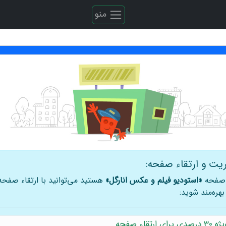
منو
یت و ارتقاء صفحه:
 صفحه
«استودیو فیلم و عکس انارگل»
هستید می‌توانید با ارتقاء صفحه
بهره‌مند شوید:
رتقاء صفحه