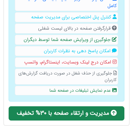
کامل
کنترل پنل اختصاصی برای مدیریت صفحه
قرارگرفتن صفحه در بالای لیست شغلی
جلوگیری از ویرایش صفحه شما توسط دیگران
امکان پاسخ دهی به نظرات کاربران
امکان درج لینک وبسایت، ‌اینستاگرام،‌ واتسپ
جلوگیری از حذف شغل در صورت دریافت گزارش‌های
کاربران
عدم نمایش تبلیغات در صفحه شما
مدیریت و ارتقاء صفحه با 30% تخفیف