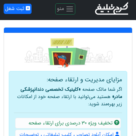
منو
ثبت شغل
مزایای مدیریت و ارتقاء صفحه:
اگر شما مالک صفحه
«کلینیک تخصصی دندانپزشکی
مادر»
هستید می‌توانید با ارتقاء صفحه خود از امکانات
زیر بهره‌مند شوید:
تخفیف ویژه 30 درصدی برای ارتقاء صفحه
امکان آپلود تصاویر ، کلیپ تبلیغاتی ، توضیحات