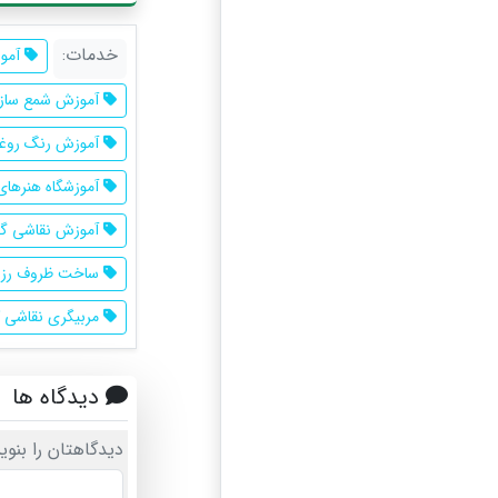
خدمات:
آمو
آموزش شمع ساز
آموزش رنگ روغ
آموزشگاه هنرها
آموزش نقاشی گ
ساخت ظروف رزی
مربیگری نقاشی 
دیدگاه ها
دیدگاهتان را بنوی