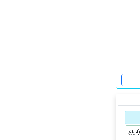
انواع