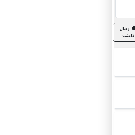
ارسال
کامنت