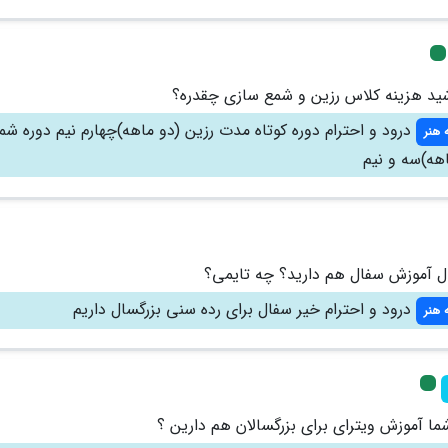
ید هزینه کلاس رزین و شمع سازی چقدره؟
درود و احترام دوره کوتاه مدت رزین (دو ماهه)چهارم نیم دوره شم
 هنر
هه)سه و نیم
درود و احترام خیر سفال برای رده سنی بزرگسال داریم
 هنر
ما آموزش ویترای برای بزرگسالان هم دارین ؟