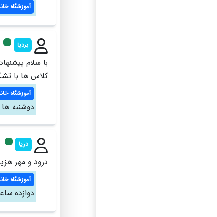
آموزشگاه خانه
بردیا
کلاس ها با تشک
آموزشگاه خانه
دوشنبه ها 
دریا
درود و مهر هزی
آموزشگاه خانه
دوازده ساع