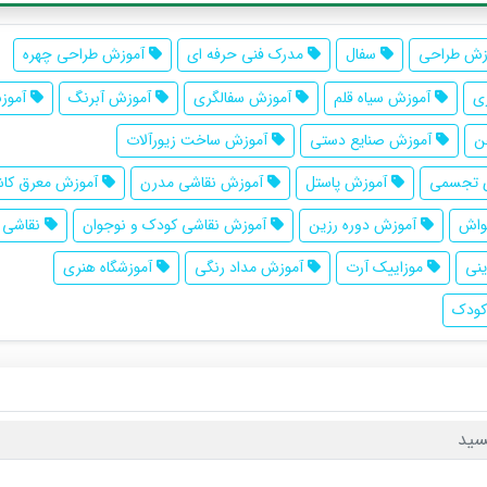
زش طراحی
سفال
مدرک فنی حرفه ای
آموزش طراحی چهره
ی
آموزش سیاه قلم
آموزش سفالگری
آموزش آبرنگ
آموزش
ن
آموزش صنایع دستی
آموزش ساخت زیورآلات
ی تجسمی
آموزش پاستل
آموزش نقاشی مدرن
آموزش معرق کا
واش
آموزش دوره رزین
آموزش نقاشی کودک و نوجوان
نقاشی ه
نی
موزاییک آرت
آموزش مداد رنگی
آموزشگاه هنری
کودک
سید