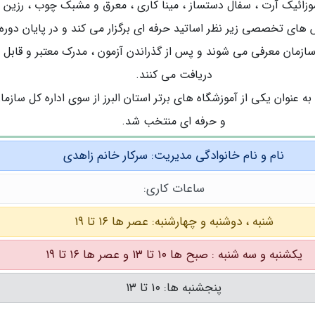
وزائیک آرت ، سفال دستساز ، مینا کاری ، معرق و مشبک چوب ، رزین 
های تخصصی زیر نظر اساتید حرفه ای برگزار می کند و در پایان دوره
سازمان معرفی می شوند و پس از گذراندن آزمون ، مدرک معتبر و قابل 
دریافت می کنند.
به عنوان یکی از آموزشگاه های برتر استان البرز از سوی اداره کل سازما
و حرفه ای منتخب شد.
نام و نام خانوادگی مدیریت: سرکار خانم زاهدی
ساعات کاری:
شنبه ، دوشنبه و چهارشنبه: عصر ها ۱۶ تا ۱۹
یکشنبه و سه شنبه : صبح ها ۱۰ تا ۱۳ و عصر ها ۱۶ تا ۱۹
پنجشنبه ها: ۱۰ تا ۱۳