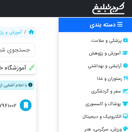
دسته بندی
آموزش و پ
پزشکی و سلامت
آموزش و پژوهش
آرایشی و بهداشتی
آموزشگاه خا
رستوران و غذا
با اعلام آشنایی 
سفر و گردشگری
پوشاک و اکسسوری
7961002
الکترونیک و دیجیتال
ورزش، سرگرمی، هنر