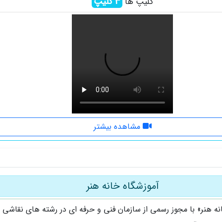
3
کلیپ
کلیپ ها
مشاهده بیشتر
آموزشگاه خانه هنر
نه هنر» با مجوز رسمی از سازمان فنی و حرفه ای در رشته های نقاشی (