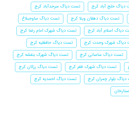
دیاگ خلج آباد کرج
تست دیاگ سرحدآباد کرج
تست دیاگ دهقان ویلا کرج
تست دیاگ ساوجبلاغ
 دیاگ اسلام آباد کرج
تست دیاگ شهرک امام رضا کرج
دیاگ شهرک وحدت کرج
تست دیاگ حافظیه کرج
تست دیاگ ساسانی کرج
تست دیاگ شهرک بنفشه کرج
تست دیاگ شهرک ظفر کرج
تست دیاگ رزکان کرج
یاگ بلوار چمران کرج
تست دیاگ احمدیه کرج
تارخان