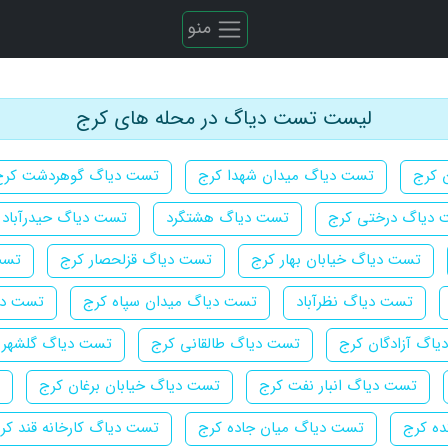
منو
لیست تست دیاگ در محله های کرج
 کرج
تست دیاگ میدان شهدا کرج
تست دیاگ گوهردشت کرج
 دیاگ درختی کرج
تست دیاگ هشتگرد
تست دیاگ حیدرآباد 
تست دیاگ خیابان بهار کرج
تست دیاگ قزلحصار کرج
تست
تست دیاگ نظرآباد
تست دیاگ میدان سپاه کرج
تست دی
اگ آزادگان کرج
تست دیاگ طالقانی کرج
تست دیاگ گلشهر 
تست دیاگ انبار نفت کرج
تست دیاگ خیابان برغان کرج
ده کرج
تست دیاگ میان جاده کرج
تست دیاگ کارخانه قند کر