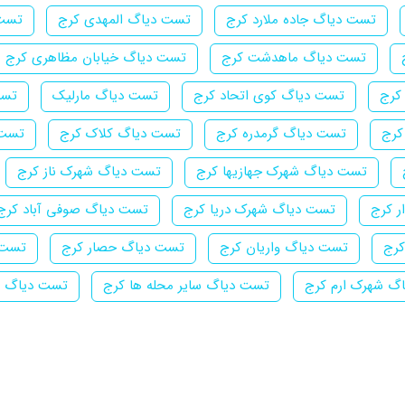
تست دیاگ جاده ملارد کرج
تست دیاگ المهدی کرج
تست 
تست دیاگ ماهدشت کرج
تست دیاگ خیابان مظاهری کرج
کرج
تست دیاگ کوی اتحاد کرج
تست دیاگ مارلیک
تست
کرج
تست دیاگ گرمدره کرج
تست دیاگ کلاک کرج
تست 
تست دیاگ شهرک جهازیها کرج
تست دیاگ شهرک ناز کرج
ر کرج
تست دیاگ شهرک دریا کرج
تست دیاگ صوفی آباد کرج
کرج
تست دیاگ واریان کرج
تست دیاگ حصار کرج
تست د
گ شهرک ارم کرج
تست دیاگ سایر محله ها کرج
تست دیاگ س