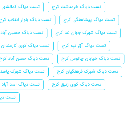
تست دیاگ خرمدشت کرج
تست دیاگ کمالشهر
تست دیاگ پیشاهنگی کرج
تست دیاگ بلوار انقلاب کرج
تست دیاگ شهرک جهان نما کرج
تست دیاگ حسین آباد 
تست دیاگ آق تپه کرج
تست دیاگ کوی کارمندان 
تست دیاگ خیابان چالوس کرج
تست دیاگ حسن آباد کرج
تست دیاگ شهرک فرهنگیان کرج
تست دیاگ شهرک پاسدا
تست دیاگ کوی زنبق کرج
تست دیاگ اسد آباد 
تست دیا