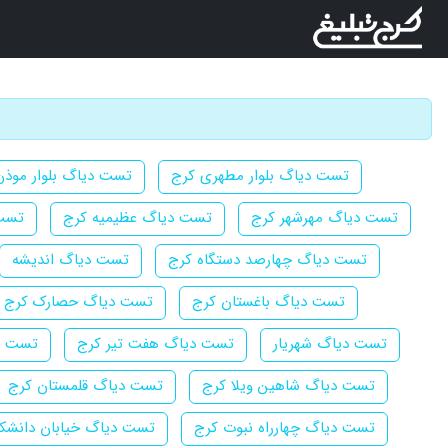
تست دیاگ بلوار مطهری کرج
تست دیاگ بلوار موذن
تست دیاگ مهرشهر کرج
تست دیاگ عظیمیه کرج
تست
تست دیاگ چهارصد دستگاه کرج
تست دیاگ اندیشه
تست دیاگ باغستان کرج
تست دیاگ حصارک کرج
تست دیاگ شهریار
تست دیاگ هفت تیر کرج
تست دی
تست دیاگ شاهین ویلا کرج
تست دیاگ قلمستان کرج
تست دیاگ چهارراه نبوت کرج
تست دیاگ خیابان دانشک