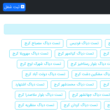
ثبت شغل
تست دیاگ فردیس
تست دیاگ مصباح کرج
کرج
تست دیاگ کیانمهر کرج
تست دیاگ مهرویلا کرج
 دیاگ بلوار رستاخیز کرج
تست دیاگ شهرک اوج کرج
اگ مشکین دشت کرج
تست دیاگ دولت آباد کرج
کرج
تست دیاگ محمدشهر کرج
تست دیاگ اشتهارد
تست دیاگ جهانشهر کرج
تست دیاگ بلوار ملاصدرا کرج
ج
تست دیاگ کردان کرج
تست دیاگ منظریه کرج