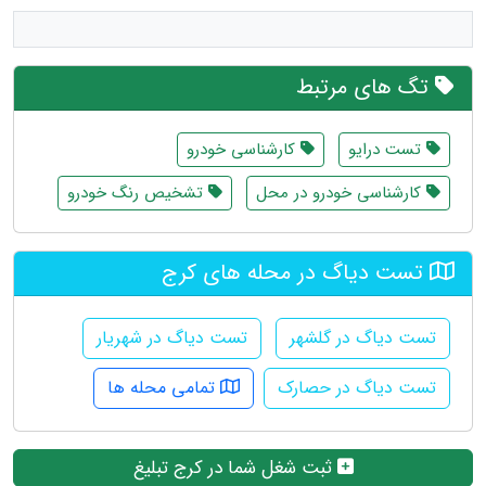
تگ های مرتبط
تست درایو
کارشناسی خودرو
کارشناسی خودرو در محل
تشخیص رنگ خودرو
تست دیاگ در محله های کرج
تست دیاگ در گلشهر
تست دیاگ در شهریار
تست دیاگ در حصارک
تمامی محله ها
ثبت شغل شما در کرج تبلیغ