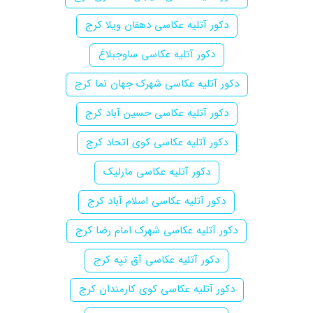
دکور آتلیه عکاسی دهقان ویلا کرج
دکور آتلیه عکاسی ساوجبلاغ
دکور آتلیه عکاسی شهرک جهان نما کرج
دکور آتلیه عکاسی حسین آباد کرج
دکور آتلیه عکاسی کوی اتحاد کرج
دکور آتلیه عکاسی مارلیک
دکور آتلیه عکاسی اسلام آباد کرج
دکور آتلیه عکاسی شهرک امام رضا کرج
دکور آتلیه عکاسی آق تپه کرج
دکور آتلیه عکاسی کوی کارمندان کرج