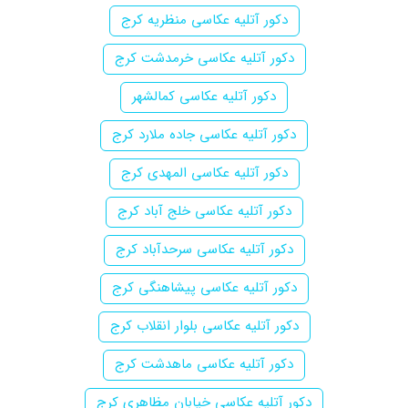
دکور آتلیه عکاسی منظریه کرج
دکور آتلیه عکاسی خرمدشت کرج
دکور آتلیه عکاسی کمالشهر
دکور آتلیه عکاسی جاده ملارد کرج
دکور آتلیه عکاسی المهدی کرج
دکور آتلیه عکاسی خلج آباد کرج
دکور آتلیه عکاسی سرحدآباد کرج
دکور آتلیه عکاسی پیشاهنگی کرج
دکور آتلیه عکاسی بلوار انقلاب کرج
دکور آتلیه عکاسی ماهدشت کرج
دکور آتلیه عکاسی خیابان مظاهری کرج