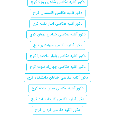
دکور آتلیه عکاسی شاهین ویلا کرج
دکور آتلیه عکاسی قلمستان کرج
دکور آتلیه عکاسی انبار نفت کرج
دکور آتلیه عکاسی خیابان برغان کرج
دکور آتلیه عکاسی جهانشهر کرج
دکور آتلیه عکاسی بلوار ملاصدرا کرج
دکور آتلیه عکاسی چهارراه نبوت کرج
دکور آتلیه عکاسی خیابان دانشکده کرج
دکور آتلیه عکاسی میان جاده کرج
دکور آتلیه عکاسی کارخانه قند کرج
دکور آتلیه عکاسی کردان کرج