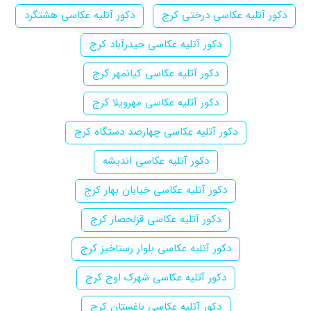
دکور آتلیه عکاسی درختی کرج
دکور آتلیه عکاسی هشتگرد
دکور آتلیه عکاسی حیدرآباد کرج
دکور آتلیه عکاسی کیانمهر کرج
دکور آتلیه عکاسی مهرویلا کرج
دکور آتلیه عکاسی چهارصد دستگاه کرج
دکور آتلیه عکاسی اندیشه
دکور آتلیه عکاسی خیابان بهار کرج
دکور آتلیه عکاسی قزلحصار کرج
دکور آتلیه عکاسی بلوار رستاخیز کرج
دکور آتلیه عکاسی شهرک اوج کرج
دکور آتلیه عکاسی باغستان کرج