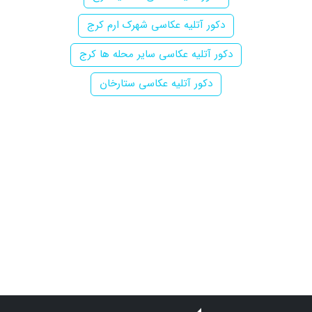
دکور آتلیه عکاسی شهرک ارم کرج
دکور آتلیه عکاسی سایر محله ها کرج
دکور آتلیه عکاسی ستارخان