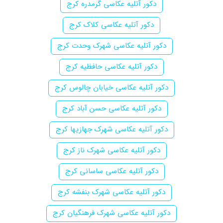
دکور آتلیه عکاسی گرمدره کرج
دکور آتلیه عکاسی کلاک کرج
دکور آتلیه عکاسی شهرک وحدت کرج
دکور آتلیه عکاسی حافظیه کرج
دکور آتلیه عکاسی خیابان چالوس کرج
دکور آتلیه عکاسی حسن آباد کرج
دکور آتلیه عکاسی شهرک جهازیها کرج
دکور آتلیه عکاسی شهرک ناز کرج
دکور آتلیه عکاسی ساسانی کرج
دکور آتلیه عکاسی شهرک بنفشه کرج
دکور آتلیه عکاسی شهرک فرهنگیان کرج