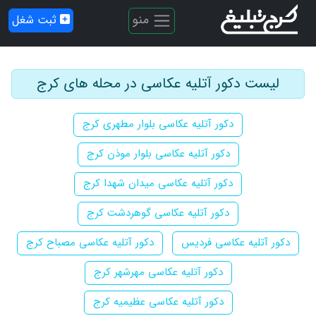
منو
ثبت شغل
لیست دکور آتلیه عکاسی در محله های کرج
دکور آتلیه عکاسی بلوار مطهری کرج
دکور آتلیه عکاسی بلوار موذن کرج
دکور آتلیه عکاسی میدان شهدا کرج
دکور آتلیه عکاسی گوهردشت کرج
دکور آتلیه عکاسی فردیس
دکور آتلیه عکاسی مصباح کرج
دکور آتلیه عکاسی مهرشهر کرج
دکور آتلیه عکاسی عظیمیه کرج