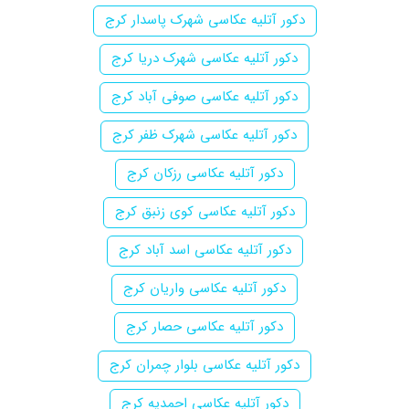
دکور آتلیه عکاسی شهرک پاسدار کرج
دکور آتلیه عکاسی شهرک دریا کرج
دکور آتلیه عکاسی صوفی آباد کرج
دکور آتلیه عکاسی شهرک ظفر کرج
دکور آتلیه عکاسی رزکان کرج
دکور آتلیه عکاسی کوی زنبق کرج
دکور آتلیه عکاسی اسد آباد کرج
دکور آتلیه عکاسی واریان کرج
دکور آتلیه عکاسی حصار کرج
دکور آتلیه عکاسی بلوار چمران کرج
دکور آتلیه عکاسی احمدیه کرج