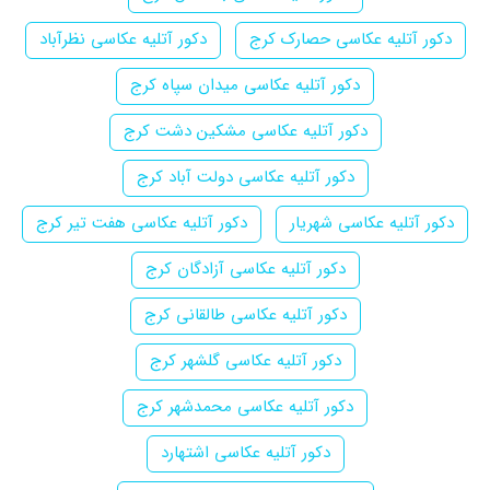
دکور آتلیه عکاسی حصارک کرج
دکور آتلیه عکاسی نظرآباد
دکور آتلیه عکاسی میدان سپاه کرج
دکور آتلیه عکاسی مشکین دشت کرج
دکور آتلیه عکاسی دولت آباد کرج
دکور آتلیه عکاسی شهریار
دکور آتلیه عکاسی هفت تیر کرج
دکور آتلیه عکاسی آزادگان کرج
دکور آتلیه عکاسی طالقانی کرج
دکور آتلیه عکاسی گلشهر کرج
دکور آتلیه عکاسی محمدشهر کرج
دکور آتلیه عکاسی اشتهارد