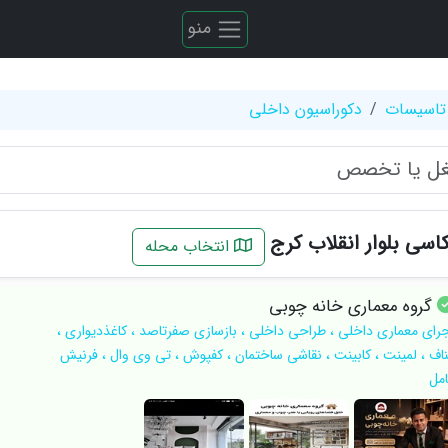
منو
تاسیسات
دکوراسیون داخلی
کاسی بلوار انقلاب کرج
انتخاب محله
گروه‌ معماری خانه چوبی
جرای معماری داخلی ، طراحی داخلی ، بازسازی صفرتاصد ، کاغذدیواری ،
ناف ، لمینت ، کابینت ، نقاشی ساختمان ، کفپوش ، تی وی وال ، فرنیش
امل