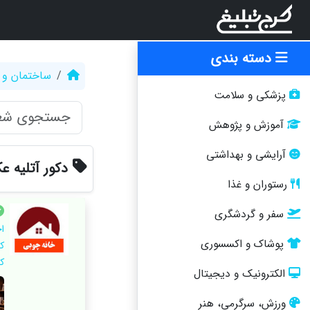
دسته بندی
ساختمان و 
پزشکی و سلامت
آموزش و پژوهش
آرایشی و بهداشتی
دکور آتلیه ع
رستوران و غذا
سفر و گردشگری
ا
پوشاک و اکسسوری
ک
ک
الکترونیک و دیجیتال
ورزش، سرگرمی، هنر