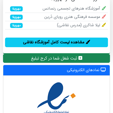
آموزشگاه هنرهای تجسمی رنسانس
مهرویلا
موسسه فرهنگی هنری رویای د‌‌‌ُرین
مهرویلا
لیلا شاکری (مدرس نقاشی)
مهرویلا
مشاهده لیست کامل آموزشگاه نقاشی
ثبت شغل شما در کرج تبلیغ
نمادهای الکترونیکی