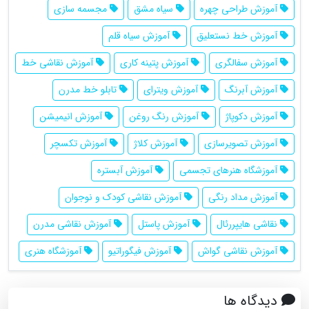
آموزش طراحی چهره
سیاه مشق
مجسمه سازی
آموزش خط نستعلیق
آموزش سیاه قلم
آموزش سفالگری
آموزش پتینه کاری
آموزش نقاشی خط
آموزش آبرنگ
آموزش ویترای
تابلو خط مدرن
آموزش دکوپاژ
آموزش رنگ روغن
آموزش انیمیشن
آموزش تصویرسازی
آموزش کلاژ
آموزش تکسچر
آموزشگاه هنرهای تجسمی
آموزش آبستره
آموزش مداد رنگی
آموزش نقاشی کودک و نوجوان
نقاشی هایپررئال
آموزش پاستل
آموزش نقاشی مدرن
آموزش نقاشی گواش
آموزش فیگوراتیو
آموزشگاه هنری
دیدگاه ها