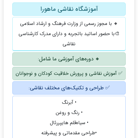
آموزشگاه نقاشی ماهورا
🔸 با مجوز رسمی از وزارت فرهنگ و ارشاد اسلامی
🎨با حضور اساتید باتجربه و دارای مدرک کارشناسی
نقاشی
🔸 دوره‌های آموزشی ما شامل:
✅ آموزش نقاشی و پرورش خلاقیت کودکان و نوجوانان
✅ طراحی و تکنیک‌های مختلف نقاشی:
• آبرنگ
• رنگ و روغن
• سیاه‌قلم هایپررئال
•طراحی مقدماتی و پیشرفته