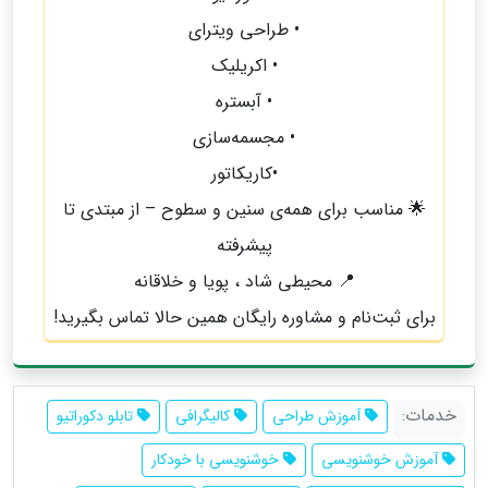
• طراحی ویترای
• اکریلیک
• آبستره
• مجسمه‌سازی
•کاریکاتور
🌟 مناسب برای همه‌ی سنین و سطوح – از مبتدی تا
پیشرفته
📍 محیطی شاد ، پویا و خلاقانه
برای ثبت‌نام و مشاوره رایگان همین حالا تماس بگیرید!
خدمات:
آموزش طراحی
کالیگرافی
تابلو دکوراتیو
آموزش خوشنویسی
خوشنویسی با خودکار