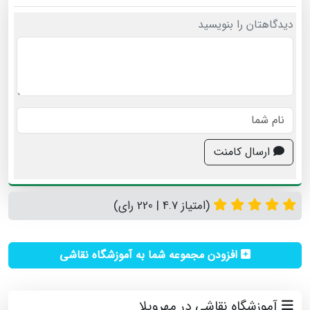
دیدگاهتان را بنویسید
ارسال کامنت
(امتیاز 4.7 | 220 رای)
افزودن مجموعه شما به آموزشگاه نقاشی
آموزشگاه نقاشی در مهرویلا