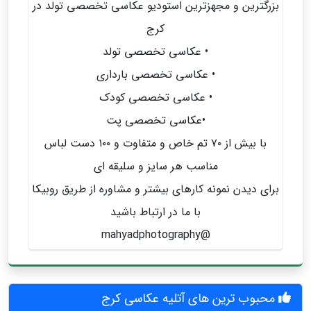
بزرگترین و مجهزترین استودیو عکاسی تخصصی تولد در
کرج
• عکاسی تخصصی تولد
• عکاسی تخصصی بارداری
• عکاسی تخصصی کودک
•عکاسی تخصصی پت
با بیش از ۷۰ تم خاص و متفاوت و ۱۰۰ دست لباس
مناسب هر سایز و سلیقه ای
برای دیدن نمونه کارهای بیشتر و مشاوره از طریق روبیکا
با ما در ارتباط باشید
@mahyadphotography
محبوب ترین های آتلیه عکاسی کرج