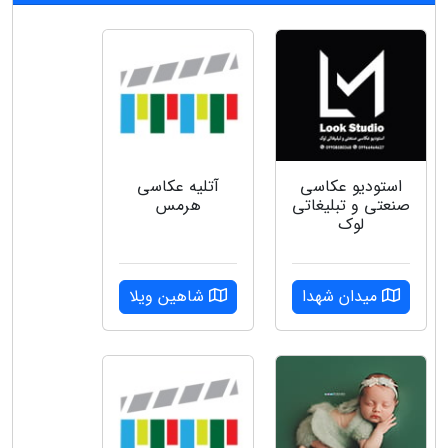
استودیو عکاسی
آتلیه عکاسی
صنعتی و تبلیغاتی
هرمس
لوک
میدان شهدا
شاهین ویلا