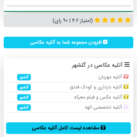
(امتیاز 4.6 | 90 رای)
افزودن مجموعه شما به آتلیه عکاسی
آتلیه عکاسی در گلشهر
آتلیه مهربان
گلشهر
آتلیه بارداری و کودک فندق
گلشهر
آتلیه عکس و فیلم معرکه
گلشهر
آتلیه تخصصی الهه
گلشهر
مشاهده لیست کامل آتلیه عکاسی