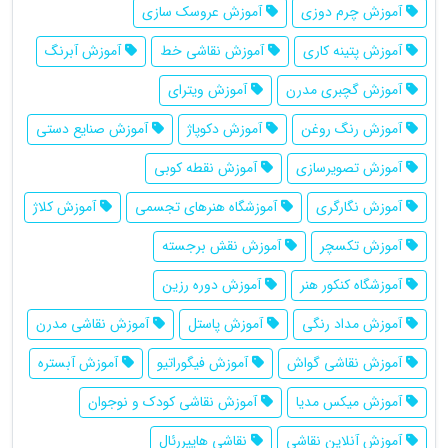
آموزش چرم دوزی
آموزش عروسک سازی
آموزش پتینه کاری
آموزش نقاشی خط
آموزش آبرنگ
آموزش گچبری مدرن
آموزش ویترای
آموزش رنگ روغن
آموزش دکوپاژ
آموزش صنایع دستی
آموزش تصویرسازی
آموزش نقطه کوبی
آموزش نگارگری
آموزشگاه هنرهای تجسمی
آموزش کلاژ
آموزش تکسچر
آموزش نقش برجسته
آموزشگاه کنکور هنر
آموزش دوره رزین
آموزش مداد رنگی
آموزش پاستل
آموزش نقاشی مدرن
آموزش نقاشی گواش
آموزش فیگوراتیو
آموزش آبستره
آموزش میکس مدیا
آموزش نقاشی کودک و نوجوان
آموزش آنلاین نقاشی
نقاشی هایپررئال