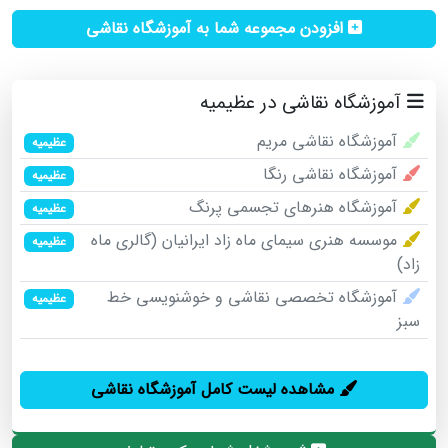
افزودن مجموعه شما به آموزشگاه نقاشی
آموزشگاه نقاشی در عظیمیه
آموزشگاه نقاشی مریم
عظیمیه
آموزشگاه نقاشی رنگا
عظیمیه
آموزشگاه هنرهای تجسمی پرنگ
عظیمیه
موسسه هنری سیمای ماه زاد ایرانیان (گالری ماه
عظیمیه
زاد)
آموزشگاه تخصصی نقاشی و خوشنویسی خط
عظیمیه
سبز
مشاهده لیست کامل آموزشگاه نقاشی