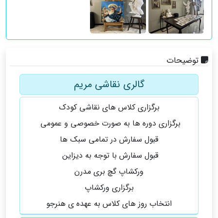
توضیحات
گالری نقاشی مریم
برگزاری کلاس های نقاشی کودک
برگزاری دوره ها به صورت خصوصی و عمومی
قبول سفارش در تمامی سبک ها
قبول سفارش با توجه به دیزاین
ورکشاپ گچ بری مدرن
برگزاری ورکشا‌‌پ
انتخاب روز های کلاس به عهده ی هنرجو