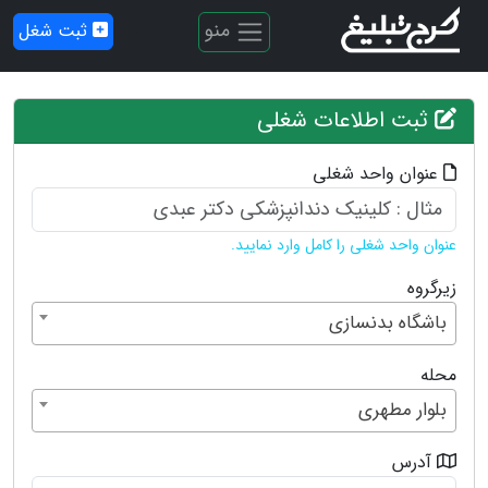
منو
ثبت شغل
ثبت اطلاعات شغلی
عنوان واحد شغلی
عنوان واحد شغلی را کامل وارد نمایید.
زیرگروه
باشگاه بدنسازی
محله
بلوار مطهری
آدرس