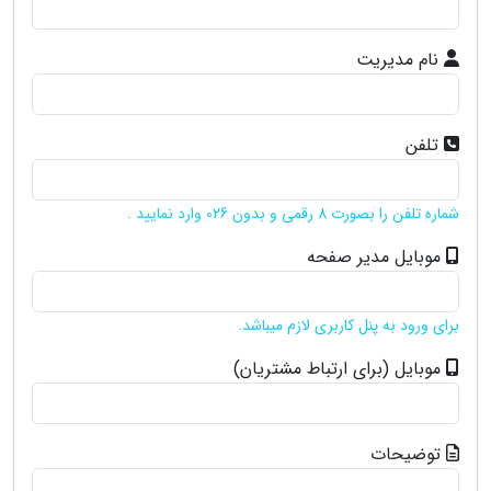
نام مدیریت
تلفن
شماره تلفن را بصورت 8 رقمی و بدون 026 وارد نمایید .
موبایل مدیر صفحه
برای ورود به پنل کاربری لازم میباشد.
موبایل (برای ارتباط مشتریان)
توضیحات