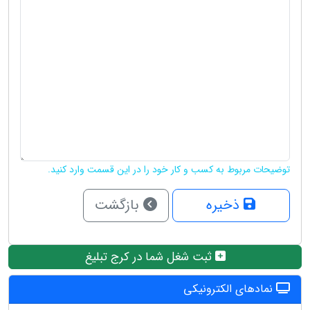
توضیحات مربوط به کسب و کار خود را در این قسمت وارد کنید.
ذخیره
بازگشت
ثبت شغل شما در کرج تبلیغ
نمادهای الکترونیکی