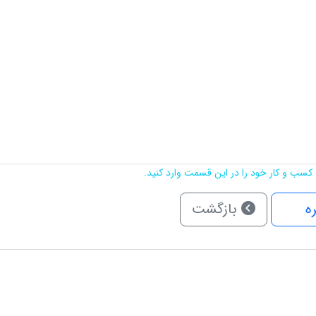
کسب و کار خود را در این قسمت وارد کنید.
ه
بازگشت