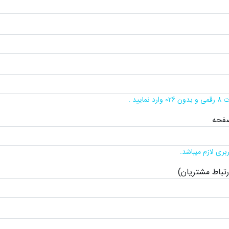
ایید .
صفحه
ربری لازم میباشد.
رتباط مشتریان)