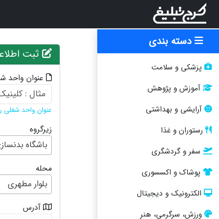
دسته بندی
ثبت اطلاع
پزشکی و سلامت
عنوان واحد ش
آموزش و پژوهش
آرایشی و بهداشتی
عنوان واحد شغلی را 
زیرگروه
رستوران و غذا
باشگاه بدنساز
سفر و گردشگری
محله
پوشاک و اکسسوری
بلوار مطهری
الکترونیک و دیجیتال
آدرس
ورزش، سرگرمی، هنر