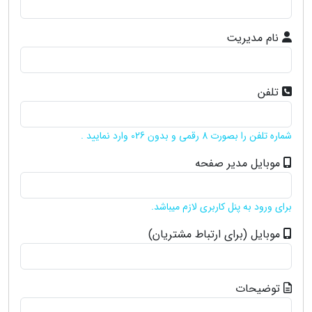
نام مدیریت
تلفن
شماره تلفن را بصورت 8 رقمی و بدون 026 وارد نمایید .
موبایل مدیر صفحه
برای ورود به پنل کاربری لازم میباشد.
موبایل (برای ارتباط مشتریان)
توضیحات