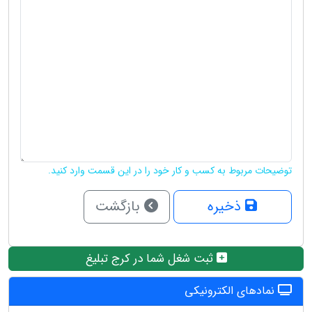
توضیحات مربوط به کسب و کار خود را در این قسمت وارد کنید.
ذخیره
بازگشت
ثبت شغل شما در کرج تبلیغ
نمادهای الکترونیکی