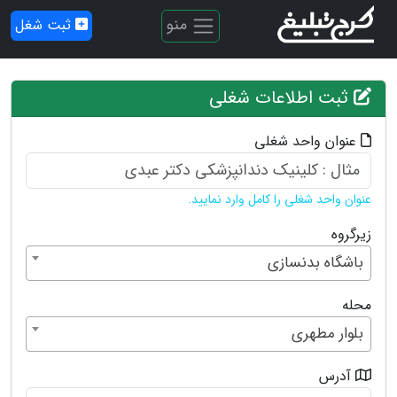
منو
ثبت شغل
ثبت اطلاعات شغلی
عنوان واحد شغلی
عنوان واحد شغلی را کامل وارد نمایید.
زیرگروه
باشگاه بدنسازی
محله
بلوار مطهری
آدرس