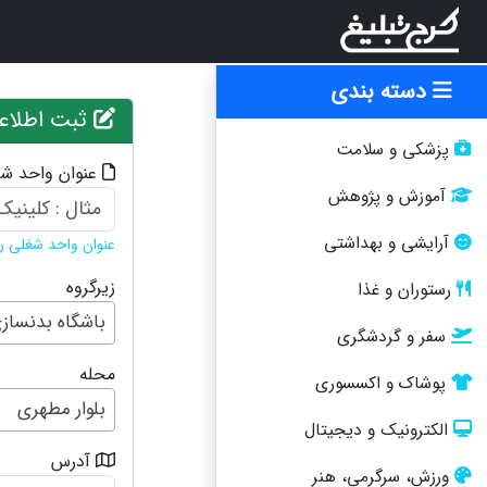
دسته بندی
ثبت اطلاع
پزشکی و سلامت
عنوان واحد ش
آموزش و پژوهش
آرایشی و بهداشتی
عنوان واحد شغلی را 
زیرگروه
رستوران و غذا
باشگاه بدنساز
سفر و گردشگری
محله
پوشاک و اکسسوری
بلوار مطهری
الکترونیک و دیجیتال
آدرس
ورزش، سرگرمی، هنر