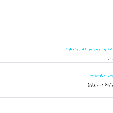
ایید .
صفحه
ربری لازم میباشد.
رتباط مشتریان)