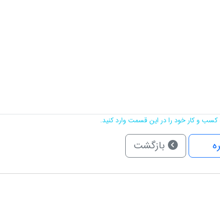
کسب و کار خود را در این قسمت وارد کنید.
ه
بازگشت