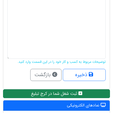
توضیحات مربوط به کسب و کار خود را در این قسمت وارد کنید.
ذخیره
بازگشت
ثبت شغل شما در کرج تبلیغ
نمادهای الکترونیکی