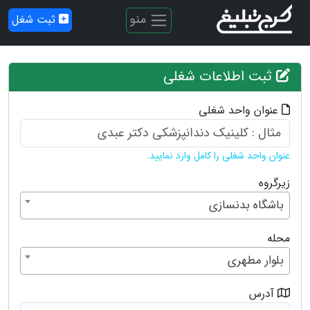
منو
ثبت شغل
ثبت اطلاعات شغلی
عنوان واحد شغلی
عنوان واحد شغلی را کامل وارد نمایید.
زیرگروه
باشگاه بدنسازی
محله
بلوار مطهری
آدرس