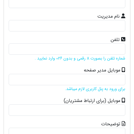
نام مدیریت
تلفن
شماره تلفن را بصورت 8 رقمی و بدون 026 وارد نمایید .
موبایل مدیر صفحه
برای ورود به پنل کاربری لازم میباشد.
موبایل (برای ارتباط مشتریان)
توضیحات