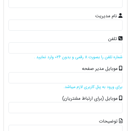
نام مدیریت
تلفن
شماره تلفن را بصورت 8 رقمی و بدون 026 وارد نمایید .
موبایل مدیر صفحه
برای ورود به پنل کاربری لازم میباشد.
موبایل (برای ارتباط مشتریان)
توضیحات