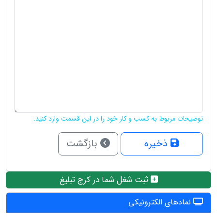
توضیحات مربوط به کسب و کار خود را در این قسمت وارد کنید.
ذخیره
بازگشت
ثبت شغل شما در کرج تبلیغ
نمادهای الکترونیکی