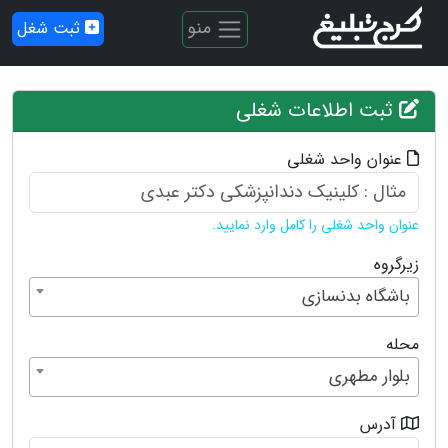
منو
ثبت شغل
ثبت اطلاعات شغلی
عنوان واحد شغلی
عنوان واحد شغلی را کامل وارد نمایید.
زیرگروه
باشگاه بدنسازی
محله
بلوار مطهری
آدرس