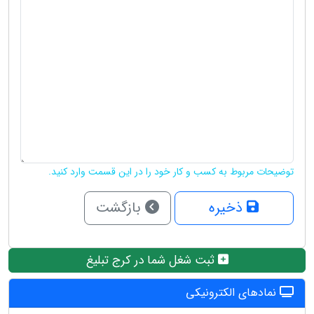
توضیحات مربوط به کسب و کار خود را در این قسمت وارد کنید.
ذخیره
بازگشت
ثبت شغل شما در کرج تبلیغ
نمادهای الکترونیکی