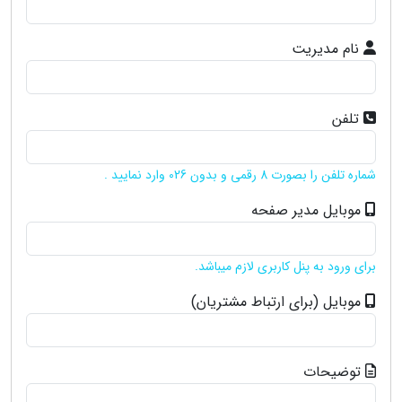
نام مدیریت
تلفن
شماره تلفن را بصورت 8 رقمی و بدون 026 وارد نمایید .
موبایل مدیر صفحه
برای ورود به پنل کاربری لازم میباشد.
موبایل (برای ارتباط مشتریان)
توضیحات