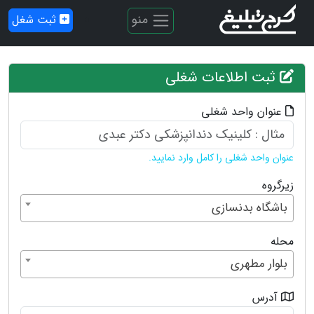
منو
ثبت شغل
ثبت اطلاعات شغلی
عنوان واحد شغلی
عنوان واحد شغلی را کامل وارد نمایید.
زیرگروه
باشگاه بدنسازی
محله
بلوار مطهری
آدرس