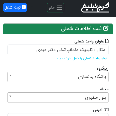
منو
ثبت شغل
ثبت اطلاعات شغلی
عنوان واحد شغلی
عنوان واحد شغلی را کامل وارد نمایید.
زیرگروه
باشگاه بدنسازی
محله
بلوار مطهری
آدرس