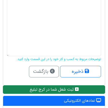
توضیحات مربوط به کسب و کار خود را در این قسمت وارد کنید.
ذخیره
بازگشت
ثبت شغل شما در کرج تبلیغ
نمادهای الکترونیکی