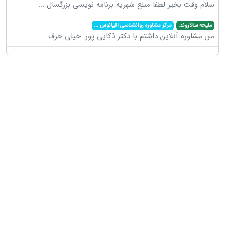
سلام وقت بخیر لطفا مبلغ شهریه برنامه نویسی بزرگسال
...
ملیحه سالاروند:
مرکز مشاوره روانشناسی اقیانوس
...
من مشاوره آنلاین داشتم با دکتر ذکایی پور. خیلی حرف
...