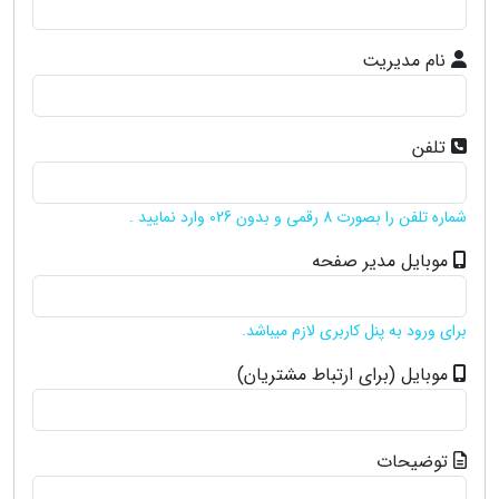
نام مدیریت
تلفن
شماره تلفن را بصورت 8 رقمی و بدون 026 وارد نمایید .
موبایل مدیر صفحه
برای ورود به پنل کاربری لازم میباشد.
موبایل (برای ارتباط مشتریان)
توضیحات