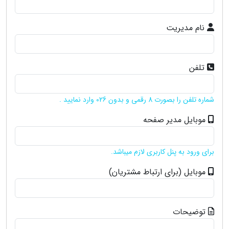
نام مدیریت
تلفن
شماره تلفن را بصورت 8 رقمی و بدون 026 وارد نمایید .
موبایل مدیر صفحه
برای ورود به پنل کاربری لازم میباشد.
موبایل (برای ارتباط مشتریان)
توضیحات