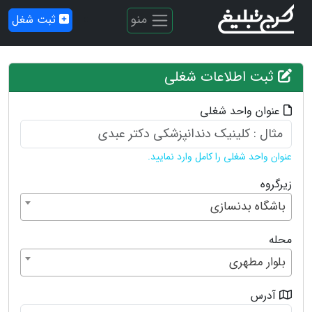
منو
ثبت شغل
ثبت اطلاعات شغلی
عنوان واحد شغلی
عنوان واحد شغلی را کامل وارد نمایید.
زیرگروه
باشگاه بدنسازی
محله
بلوار مطهری
آدرس