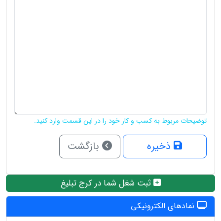
توضیحات مربوط به کسب و کار خود را در این قسمت وارد کنید.
ذخیره
بازگشت
ثبت شغل شما در کرج تبلیغ
نمادهای الکترونیکی