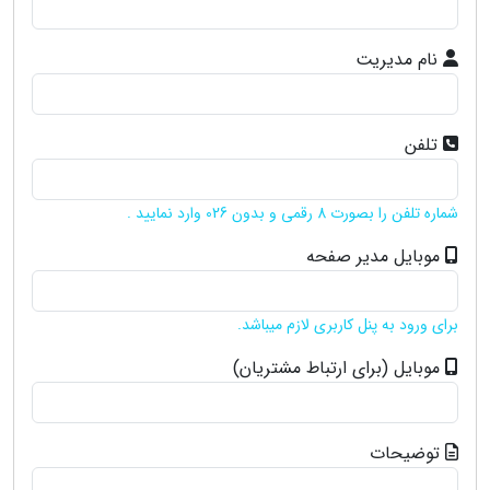
نام مدیریت
تلفن
شماره تلفن را بصورت 8 رقمی و بدون 026 وارد نمایید .
موبایل مدیر صفحه
برای ورود به پنل کاربری لازم میباشد.
موبایل (برای ارتباط مشتریان)
توضیحات