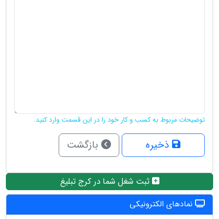
توضیحات مربوط به کسب و کار خود را در این قسمت وارد کنید.
ذخیره
بازگشت
ثبت شغل شما در کرج تبلیغ
نمادهای الکترونیکی