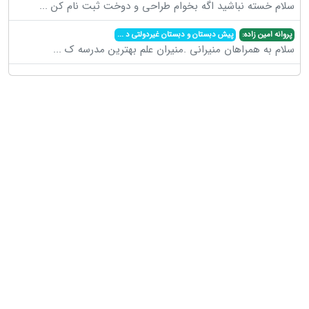
سلام خسته نباشید اگه بخوام طراحی و دوخت ثبت نام کن
...
پروانه امین زاده:
پیش دبستان و دبستان غیردولتی د
...
سلام به همراهان منیرانی .منیران علم بهترین مدرسه ک
...