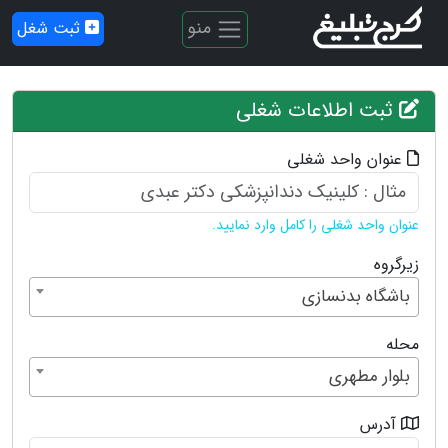
منو
ثبت شغل
ثبت اطلاعات شغلی
عنوان واحد شغلی
عنوان واحد شغلی را کامل وارد نمایید.
زیرگروه
باشگاه بدنسازی
محله
بلوار مطهری
آدرس