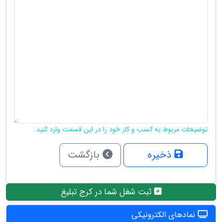
توضیحات مربوط به کسب و کار خود را در این قسمت وارد کنید.
ذخیره
بازگشت
ثبت شغل شما در کرج تبلیغ
نمادهای الکترونیکی