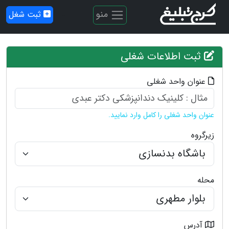
منو
ثبت شغل
ثبت اطلاعات شغلی
عنوان واحد شغلی
عنوان واحد شغلی را کامل وارد نمایید.
زیرگروه
محله
آدرس