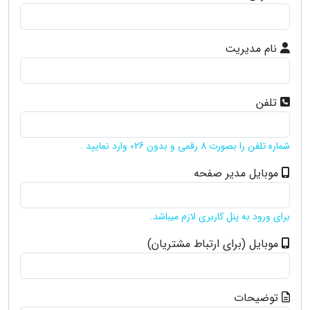
نام مدیریت
تلفن
شماره تلفن را بصورت 8 رقمی و بدون 026 وارد نمایید .
موبایل مدیر صفحه
برای ورود به پنل کاربری لازم میباشد.
موبایل (برای ارتباط مشتریان)
توضیحات