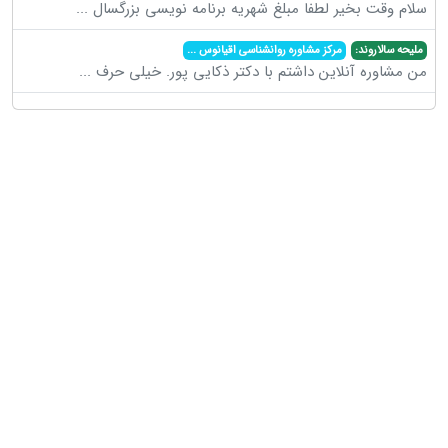
سلام وقت بخیر لطفا مبلغ شهریه برنامه نویسی بزرگسال
...
ملیحه سالاروند:
مرکز مشاوره روانشناسی اقیانوس
...
من مشاوره آنلاین داشتم با دکتر ذکایی پور. خیلی حرف
...