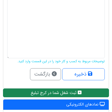
توضیحات مربوط به کسب و کار خود را در این قسمت وارد کنید.
ذخیره
بازگشت
ثبت شغل شما در کرج تبلیغ
نمادهای الکترونیکی