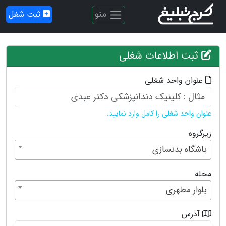
منو
ثبت شغل
ثبت اطلاعات شغلی
عنوان واحد شغلی
عنوان واحد شغلی را کامل وارد نمایید.
زیرگروه
باشگاه بدنسازی
محله
بلوار مطهری
آدرس