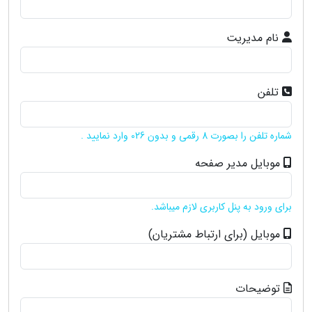
نام مدیریت
تلفن
شماره تلفن را بصورت 8 رقمی و بدون 026 وارد نمایید .
موبایل مدیر صفحه
برای ورود به پنل کاربری لازم میباشد.
موبایل (برای ارتباط مشتریان)
توضیحات