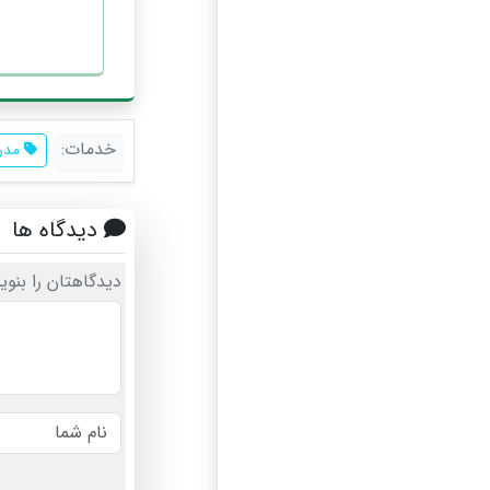
خدمات:
مدرس
دیدگاه ها
دیدگاهتان را بنوی