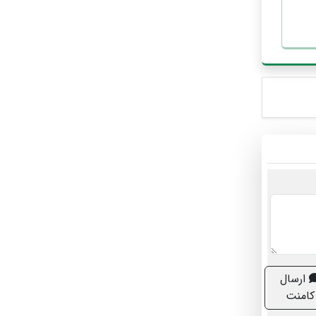
ارسال
کامنت