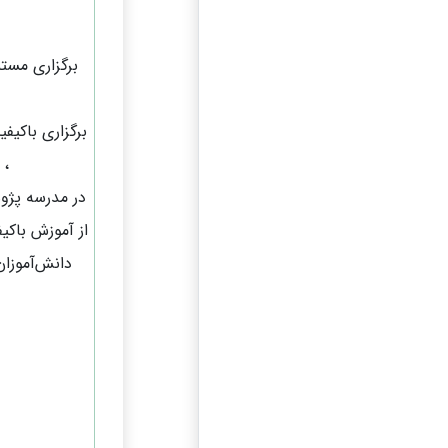
برگزاری مست
برگزاری باکیف
، 
در مدرسه پژو
از آموزش باکی
دانش‌آموزان