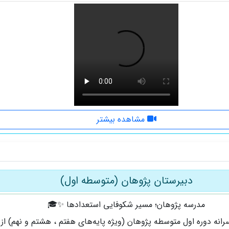
مشاهده بیشتر
دبیرستان پژوهان (متوسطه اول)
مدرسه پژوهان؛ مسیر شکوفایی استعدادها ✨🎓
رانه دوره اول متوسطه پژوهان (ویژه پایه‌های هفتم ، هشتم و نهم) از