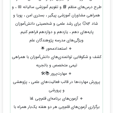
طرح درس‌های منظم 📘 و تقویم آموزشی سالیانه 📅 ، و
همراهی مشاوران آموزشی پیگیر ، بستری امن ، پویا و
شاد 🌿😊 برای رشد علمی و شخصیتی دانش‌آموزان
پایه‌های دهم ، یازدهم و دوازدهم فراهم کنیم.
ویژگی‌های مدرسه پژوهندگان علم
🔹 استعدادمحور 🌟
کشف و شکوفایی توانمندی‌های دانش‌آموزان با همراهی
تیمی متخصص و باتجربه
🔹 مهارت‌پرور 📚🛠️
پرورش مهارت‌ها در قالب فعالیت‌های علمی ، پژوهشی
و پرورشی
🔹 آزمون‌های برنامه‌ای قلم‌چی 📊
برگزاری آزمون‌های قلم‌چی هر دو هفته یک‌بار همراه با