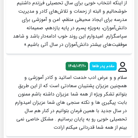
از اینکه انتخاب خوبی برای سال تحصیلی فرزندم داشتیم
خوشحالیم و البته از زحمات و تلاش‌های کادر و مدیریت
مدرسه برای ایجاد محیطی منظم، امن و آموزشی برای
دانش‌آموزان، به‌ویژه پسرم در پایه یازدهم، صمیمانه
سپاسگزارم. امیدوارم این روند خوب ادامه‌دار باشد و شاهد
موفقیت‌های بیشتر دانش‌آموزان در سال آتی باشیم.»
مقدم پدر طاها
1405/03/20
سلام و و عرض ادب خدمت اساتید و کادر آموزشی و
همچنین عزیزان پشتیبان سعادتی است که از این طریق
بتوانم تشکر ویژه از همه شما عزیزان داشته باشم ممنون
بابت پیگیری ها و نکته سنجی های شما عزیزان امیدوارم
در سال جدید با همین فرمان بتوانیم در کنار هم سال
تحصیلی خوبی رو به پایان برسانیم . مشکل خاصی نمی
بینم از همه شما قدردانی میکنم ارادت