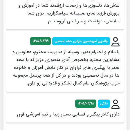
تلاش‌ها، دلسوزی‌ها و زحمات ارزشمند شما در آموزش و
پرورش فرزندانمان صمیمانه سپاسگزاریم. برای شما
سلامتی، موفقیت و سربلندی آرزومندیم.
والدین امیرحسین حیاتی دهم انسانی
1405/03/19
باسلام و احترام بدین وسیله از مدیریت محترم، معاونین و
مشاورین محترم بخصوص آقای منصوری عزیز که با سعه
صدر با پیگیری های فراوان در کنار دانش آموزان و خانوده
ها در سال تحصیلی بودند و در کل از همه پرسنل مجموعه
خوب پژوهنگان علم کمال تشکر و قدردانی رو دارم.
ملکی
1405/03/18
دارای کادر پیگیر و فضایی بسیار زیبا و تیم آموزشی قوی