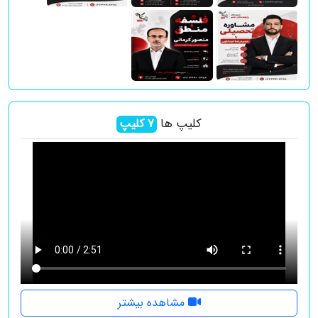
کلیپ ها
7
کلیپ
مشاهده بیشتر