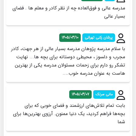
مدرسه عالی و فوق‌العاده چه از نظر کادر و معلم ها . فضای
بسیار عالی
پرشان رکنی تهرانی
1405/03/10
با سلام مدرسه پژوهان مدرسه بسیار عالی از هر جهت، کادر
مجرب و دلسوز ، محیطی دوستانه برای بچه ها... نهایت
تشکر رو دارم برای زحمات مسئولان مدرسه یکی از بهترین
هاست به عنوان مدرسه خوب....
مانی سرلک
1405/03/07
بابت تمام تلاش‌های ارزشمند و فضای خوبی که برای
بچه‌ها فراهم کردید، یک دنیا ممنون. آرزوی بهترین‌ها برای
شما