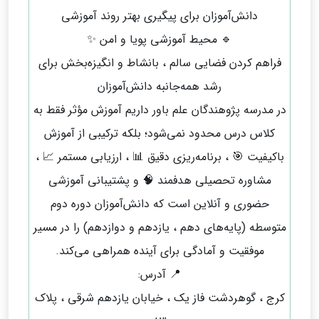
دانش‌آموزان برای پیگیری بهتر روند آموزشی
🔹 محیط آموزشی پویا و امن ✨
فراهم کردن فضایی سالم ، بانشاط و انگیزه‌بخش برای
رشد همه‌جانبه دانش‌آموزان
در مدرسه پژوهندگان علم باور داریم آموزش مؤثر فقط به
کلاس درس محدود نمی‌شود؛ بلکه ترکیبی از آموزش
باکیفیت 🎯 ، برنامه‌ریزی دقیق 📊 ، ارزیابی مستمر 📈 ،
مشاوره تحصیلی هدفمند 🧠 و پشتیبانی آموزشی
حضوری و آنلاین است که دانش‌آموزان دوره دوم
متوسطه (پایه‌های دهم ، یازدهم و دوازدهم) را در مسیر
موفقیت و آمادگی برای آینده همراهی می‌کند.
📍 آدرس:
کرج ، گوهردشت فاز یک ، خیابان یازدهم شرقی ، پلاک