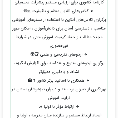
کارنامه کشوری برای ارزیابی مستمر پیشرفت تحصیلی
🔹 کلاس‌های آنلاین منظم و باکیفیت 💻🌐
برگزاری کلاس‌های آنلاین با استفاده از بسترهای آموزشی
مناسب ، دسترسی آسان برای دانش‌آموزان ، امکان مرور
مجدد مطالب و حفظ کیفیت آموزش حتی در شرایط
غیرحضوری
🔹 اردوهای تفریحی و علمی 🎒🌍
برگزاری اردوهای متنوع و هدفمند برای افزایش انگیزه ،
نشاط و یادگیری عمیق‌تر
🔹 همکاری با اساتید برتر کشور 👨‍🏫
بهره‌گیری از دبیران برجسته و دبیران تیزهوشان استان در
فرآیند آموزش
🔹 ارتباط مؤثر با اولیا 🤝
ایجاد ارتباط مستمر و سازنده میان مدرسه ، اولیا و