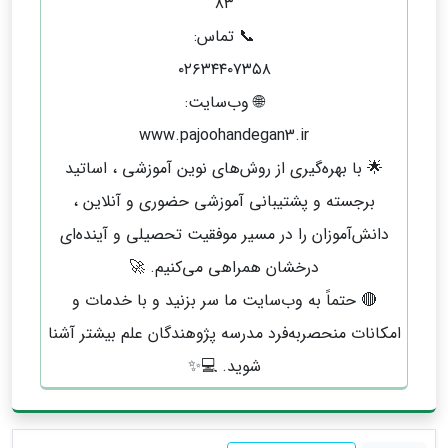
۸۳
📞 تماس:
۰۲۶۳۴۴۰۷۳۵۸
🌐 وب‌سایت:
www.pajoohandegan3.ir
🌟 با بهره‌گیری از روش‌های نوین آموزشی ، اساتید
برجسته و پشتیبانی آموزشی حضوری و آنلاین ،
دانش‌آموزان را در مسیر موفقیت تحصیلی و آینده‌ای
درخشان همراهی می‌کنیم. 🚀
🔴 حتماً به وب‌سایت ما سر بزنید و با خدمات و
امکانات منحصربه‌فرد مدرسه پژوهندگان علم بیشتر آشنا
شوید. 💻✨