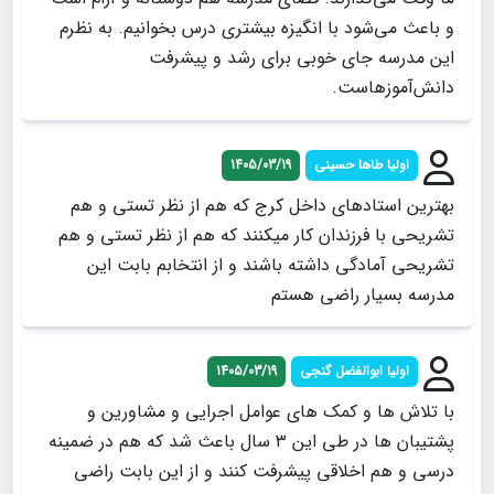
و باعث می‌شود با انگیزه بیشتری درس بخوانیم. به نظرم
این مدرسه جای خوبی برای رشد و پیشرفت
دانش‌آموزهاست.
اولیا طاها حسینی
1405/03/19
بهترین استادهای داخل کرج که هم از نظر تستی و هم
تشریحی با فرزندان کار میکنند که هم از نظر تستی و هم
تشریحی آمادگی داشته باشند و از انتخابم بابت این
مدرسه بسیار راضی هستم
اولیا ابوالفضل گنجی
1405/03/19
با تلاش ها و کمک های عوامل اجرایی و مشاورین و
پشتیبان ها در طی این ۳ سال باعث شد که هم در ضمینه
درسی و هم اخلاقی پیشرفت کنند و از این بابت راضی