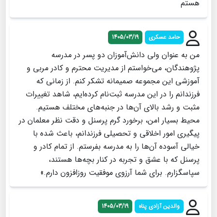
هستم
حامد عسکری
1405/03/19
من به عنوان ولی دانش‌آموزان دو پسر در مدرسه
پژوهندگان، می‌خواستم از مدیریت محترم و کادر مربی و
آموزشی این مجموعه صمیمانه تشکر کنم. از زمانی که
فرزندانم را در این مدرسه ثبت‌نام کرده‌ایم، شاهد تغییرات
مثبت و رشد بالای آن‌ها در جنبه‌های مختلف هستیم.
محیط بسیار امن، برخورد گرم پرسنل و دقت نظر معلمان در
پیگیری امور اخلاقی و تحصیلی فرزندانم، باعث شده با
خیالی آسوده آن‌ها را به مدرسه بفرستم. از تمام کادر و
پرسنل که با عشق و تجربه در کنار بچه‌ها هستند،
سپاسگزارم. برای شما آرزوی موفقیت روزافزون دارم.»
والدین آزادی پناه
1405/03/19