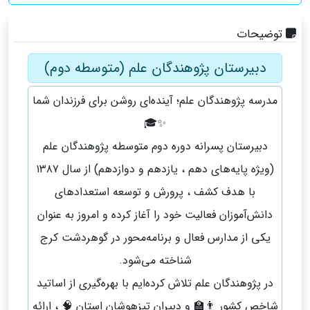
توضیحات
دبیرستان پژوهندگان علم (متوسطه دوم)
مدرسه پژوهندگان علم؛ آینده‌ای روشن برای فرزندان شما
✨🎓
دبیرستان پسرانه دوره دوم متوسطه پژوهندگان علم
(ویژه پایه‌های دهم ، یازدهم و دوازدهم) از سال ۱۳۸۷
با هدف کشف ، پرورش و توسعه استعدادهای
دانش‌آموزان فعالیت خود را آغاز کرده و امروز به عنوان
یکی از مدارس فعال و برنامه‌محور در گوهردشت کرج
شناخته می‌شود.
در پژوهندگان علم تلاش کرده‌ایم با بهره‌گیری از اساتید
شاخص کشور 👨‍🏫 و دبیران تیزهوشان استان 🧠 ، ارائه