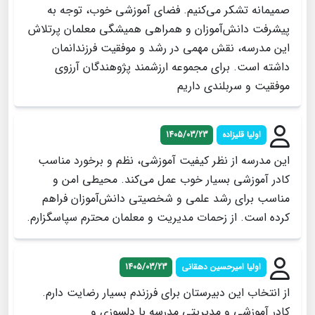
صمیمانه تشکر می‌کنیم. فضای آموزشی خوب، توجه به
پیشرفت دانش‌آموزان و همراهی همیشگی معلمان پرتلاش
این مدرسه، نقش مهمی در رشد و موفقیت فرزندانمان
داشته است. برای مجموعه ارزشمند پژوهندگان آرزوی
موفقیت و سربلندی داریم
اولیا قلیزاده
1405/03/23
این مدرسه از نظر کیفیت آموزشی، نظم و برخورد مناسب
کادر آموزشی بسیار خوب عمل می‌کند. محیطی امن و
مناسب برای رشد علمی و شخصیتی دانش‌آموزان فراهم
کرده است. از زحمات مدیریت و معلمان محترم سپاسگزارم.
اولیا امیرحسین دهقانی
1405/03/23
از انتخاب این دبیرستان برای فرزندم بسیار رضایت دارم.
کادر آموزشی و مدیریتی مدرسه با دلسوزی و