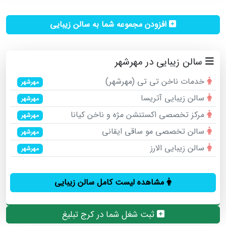
افزودن مجموعه شما به سالن زیبایی
سالن زیبایی در مهرشهر
خدمات ناخن تی تی (مهرشهر)
مهرشهر
سالن زیبایی آتریسا
مهرشهر
مرکز تخصصی اکستنشن مژه و ناخن کیانا
مهرشهر
سالن تخصصی مو ساقی ایقانی
مهرشهر
سالن زیبایی الارز
مهرشهر
مشاهده لیست کامل سالن زیبایی
ثبت شغل شما در کرج تبلیغ