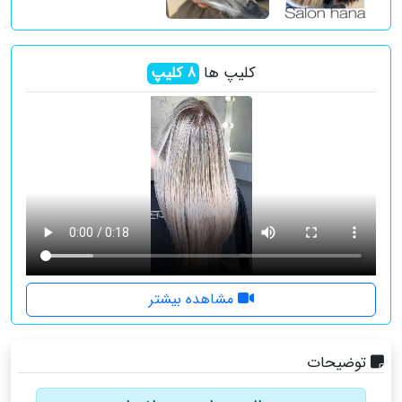
کلیپ ها
8
کلیپ
مشاهده بیشتر
توضیحات