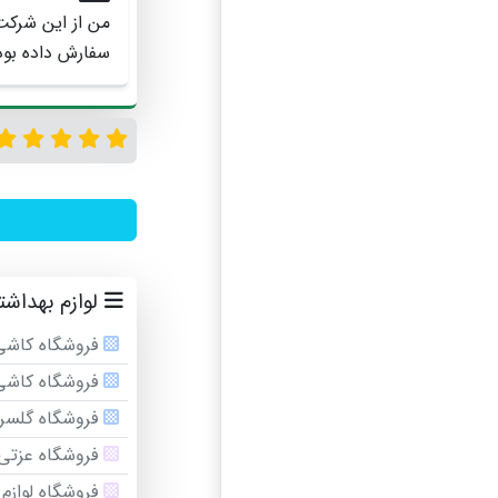
من از این شرکت
سفارش داده بود
لوازم بهداش
فروشگاه کاشی
فروشگاه کاش
فروشگاه گلسرا
فروشگاه عزتی
فروشگاه لواز