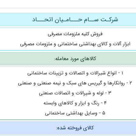
شرکـت ســام حـــامـیان اتحـــاد
فروش کلیه ملزومات مصرفی
ابزار آلات و کالای بهداشتی ساختمانی و ملزومات مصرفی
کالاهای مورد معامله:
۱ - انواع شیرالات و اتصالات و تزیینات ساختمانی
۲ - روانکارها و گیریس های سبک و نیمه صنعتی و صنعتی
۳ - لوله و شیرالات و اتصالات صنعتی
۴ - رنگ و ابزار و کالاهای وابسته
۵ - وسایل بهداشتی ساختمانی
کالای فروخته شده: