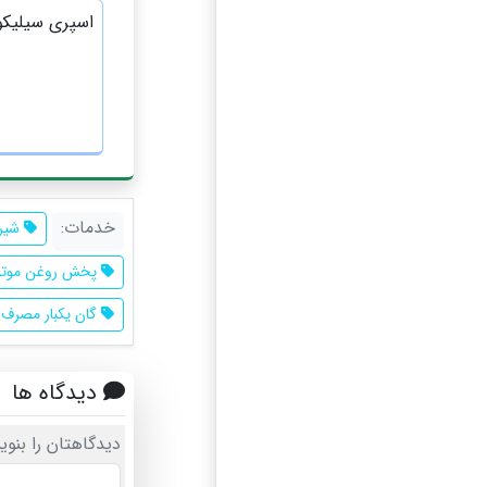
اسپری سیلیکو
خدمات:
شیرا
پخش روغن موتو
گان یکبار مصرف
دیدگاه ها
دیدگاهتان را بنوی