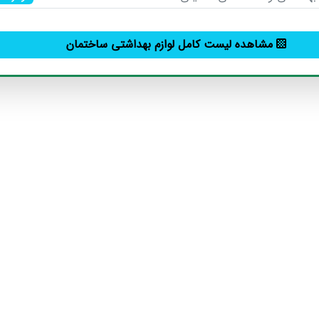
مشاهده لیست کامل لوازم بهداشتی ساختمان