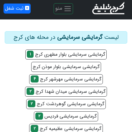
منو
ثبت شغل
لیست
گرمایشی سرمایشی
در محله های کرج
گرمایشی سرمایشی بلوار مطهری کرج
1
گرمایشی سرمایشی بلوار موذن کرج
گرمایشی سرمایشی مهرشهر کرج
4
گرمایشی سرمایشی میدان شهدا کرج
2
گرمایشی سرمایشی گوهردشت کرج
2
گرمایشی سرمایشی فردیس
2
گرمایشی سرمایشی عظیمیه کرج
2