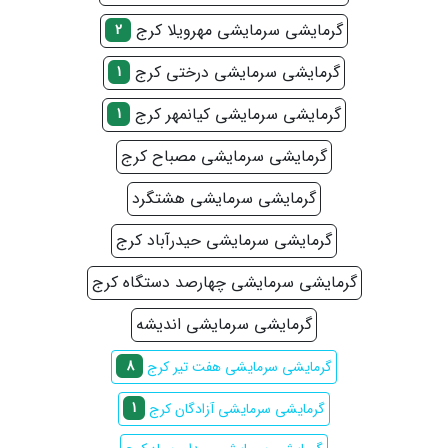
گرمایشی سرمایشی مهرویلا کرج
2
گرمایشی سرمایشی درختی کرج
1
گرمایشی سرمایشی کیانمهر کرج
1
گرمایشی سرمایشی مصباح کرج
گرمایشی سرمایشی هشتگرد
گرمایشی سرمایشی حیدرآباد کرج
گرمایشی سرمایشی چهارصد دستگاه کرج
گرمایشی سرمایشی اندیشه
8
گرمایشی سرمایشی هفت تیر کرج
1
گرمایشی سرمایشی آزادگان کرج