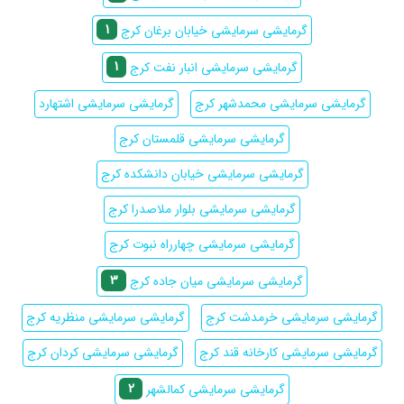
1
گرمایشی سرمایشی خیابان برغان کرج
1
گرمایشی سرمایشی انبار نفت کرج
گرمایشی سرمایشی محمدشهر کرج
گرمایشی سرمایشی اشتهارد
گرمایشی سرمایشی قلمستان کرج
گرمایشی سرمایشی خیابان دانشکده کرج
گرمایشی سرمایشی بلوار ملاصدرا کرج
گرمایشی سرمایشی چهارراه نبوت کرج
3
گرمایشی سرمایشی میان جاده کرج
گرمایشی سرمایشی خرمدشت کرج
گرمایشی سرمایشی منظریه کرج
گرمایشی سرمایشی کارخانه قند کرج
گرمایشی سرمایشی کردان کرج
2
گرمایشی سرمایشی کمالشهر