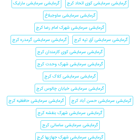
گرمایشی سرمایشی کوی اتحاد کرج
گرمایشی سرمایشی مارلیک
گرمایشی سرمایشی ساوجبلاغ
گرمایشی سرمایشی شهرک امام رضا کرج
گرمایشی سرمایشی آق تپه کرج
گرمایشی سرمایشی گرمدره کرج
گرمایشی سرمایشی کوی کارمندان کرج
گرمایشی سرمایشی شهرک وحدت کرج
گرمایشی سرمایشی کلاک کرج
گرمایشی سرمایشی خیابان چالوس کرج
گرمایشی سرمایشی حسن آباد کرج
گرمایشی سرمایشی حافظیه کرج
گرمایشی سرمایشی شهرک بنفشه کرج
گرمایشی سرمایشی ساسانی کرج
گرمایشی سرمایشی شهرک جهازیها کرج