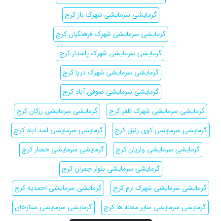
گرمایشی سرمایشی شهرک ناز کرج
گرمایشی سرمایشی شهرک فرهنگیان کرج
گرمایشی سرمایشی شهرک پاسدار کرج
گرمایشی سرمایشی شهرک دریا کرج
گرمایشی سرمایشی صوفی آباد کرج
گرمایشی سرمایشی شهرک ظفر کرج
گرمایشی سرمایشی رزکان کرج
گرمایشی سرمایشی کوی زنبق کرج
گرمایشی سرمایشی اسد آباد کرج
گرمایشی سرمایشی واریان کرج
گرمایشی سرمایشی حصار کرج
گرمایشی سرمایشی بلوار چمران کرج
گرمایشی سرمایشی شهرک ارم کرج
گرمایشی سرمایشی احمدیه کرج
گرمایشی سرمایشی سایر محله ها کرج
گرمایشی سرمایشی ستارخان