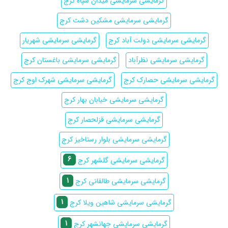
گرمایشی سرمایشی میدان سپاه کرج
گرمایشی سرمایشی مشکین دشت کرج
گرمایشی سرمایشی دولت آباد کرج
گرمایشی سرمایشی شهریار
گرمایشی سرمایشی نظرآباد
گرمایشی سرمایشی باغستان کرج
گرمایشی سرمایشی حصارک کرج
گرمایشی سرمایشی شهرک اوج کرج
گرمایشی سرمایشی خیابان بهار کرج
گرمایشی سرمایشی قزلحصار کرج
گرمایشی سرمایشی بلوار رستاخیز کرج
6
گرمایشی سرمایشی گلشهر کرج
1
گرمایشی سرمایشی طالقانی کرج
1
گرمایشی سرمایشی شاهین ویلا کرج
1
گرمایشی سرمایشی جهانشهر کرج