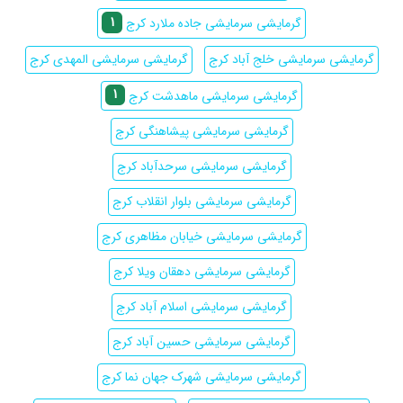
1
گرمایشی سرمایشی جاده ملارد کرج
گرمایشی سرمایشی خلج آباد کرج
گرمایشی سرمایشی المهدی کرج
1
گرمایشی سرمایشی ماهدشت کرج
گرمایشی سرمایشی پیشاهنگی کرج
گرمایشی سرمایشی سرحدآباد کرج
گرمایشی سرمایشی بلوار انقلاب کرج
گرمایشی سرمایشی خیابان مظاهری کرج
گرمایشی سرمایشی دهقان ویلا کرج
گرمایشی سرمایشی اسلام آباد کرج
گرمایشی سرمایشی حسین آباد کرج
گرمایشی سرمایشی شهرک جهان نما کرج