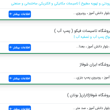
رودتی و تهویه مطبوع | تاسیسات مکانیکی و الکتریکی ساختمانی و صنعتی
وار دانش آموز ، روبروی...
اطلاعات بیشتر
روشگاه تاسیسات فیکو ( پمپ آب )
نواع پمپ آب و تصفیه آب |
لوار دانش آموز ، بعدا...
اطلاعات بیشتر
روشگاه ایران شوفاژ
اطلاعات بیشتر
روشگاه شوفاژکاران( بوتان )
وار دانش آموز ، صد متر...
اطلاعات بیشتر