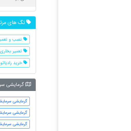
تگ های مرت
نصب و تعمیر
تعمیر بخاری 
خرید رادیاتور
گرمایشی سرم
گرمایشی سرمایشی
گرمایشی سرمایشی
گرمایشی سرمایش