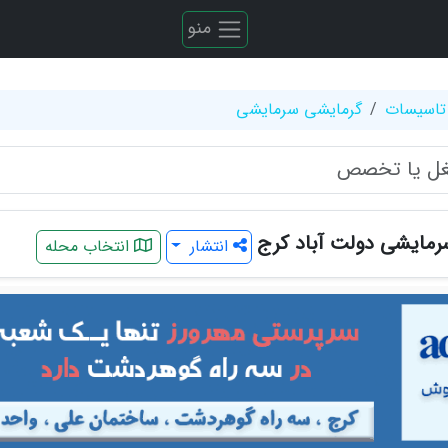
منو
تاسیسات
گرمایشی سرمایشی
مایشی دولت آباد کرج
انتشار
انتخاب محله