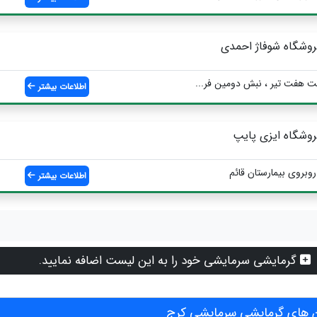
روشگاه شوفاژ احمدی
ت هفت تیر ، نبش دومین فر...
اطلاعات بیشتر
روشگاه ایزی پایپ
روبروی بیمارستان قائم
اطلاعات بیشتر
گرمایشی سرمایشی خود را به این لیست اضافه نمایید.
 های گرمایشی سرمایشی کرج