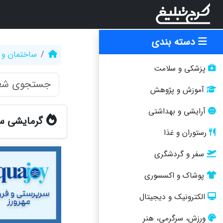
دسته بندی
ساختمان و 
پزشکی و سلامت
آموزش و پژوهش
آرایشی و بهداشتی
گرمایشی سر
رستوران و غذا
سفر و گردشگری
پوشاک و اکسسوری
الکترونیک و دیجیتال
ورزش، سرگرمی، هنر