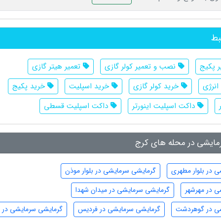
بط
 پکیج
نصب و تعمیر کولر گازی
تعمیر هیتر گازی
انرژی
خرید کولر گازی
خرید اسپلیت
خرید پکیج
داکت اسپلیت اینورتر
داکت اسپلیت قسطی
ایشی در محله های کرج
 در بلوار مطهری
گرمایشی سرمایشی در بلوار موذن
 در مهرشهر
گرمایشی سرمایشی در میدان شهدا
ی در گوهردشت
گرمایشی سرمایشی در فردیس
گرمایشی سرمایشی در 