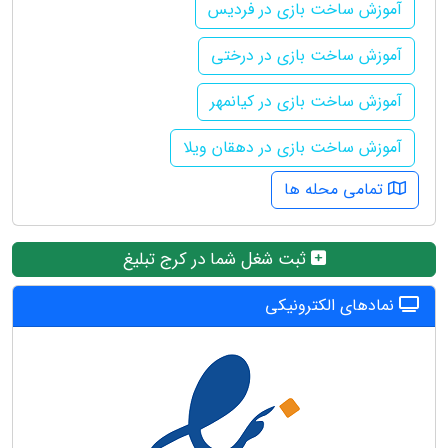
آموزش ساخت بازی در فردیس
آموزش ساخت بازی در درختی
آموزش ساخت بازی در کیانمهر
آموزش ساخت بازی در دهقان ویلا
تمامی محله ها
ثبت شغل شما در کرج تبلیغ
نمادهای الکترونیکی