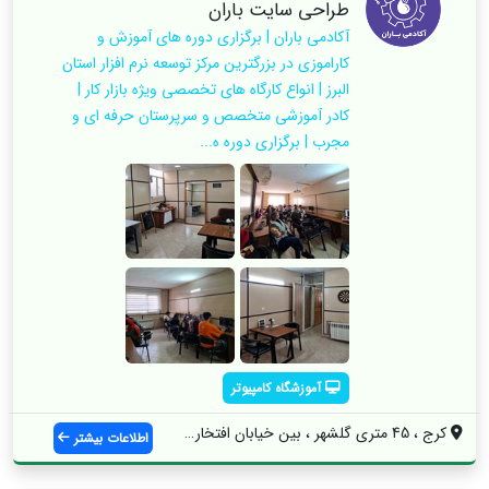
طراحی سایت باران
آکادمی باران | برگزاری دوره های آموزش و
کاراموزی در بزرگترین مرکز توسعه نرم افزار استان
البرز | انواع کارگاه های تخصصی ویژه بازار کار |
کادر آموزشی متخصص و سرپرستان حرفه ای و
مجرب | برگزاری دوره ه...
آموزشگاه کامپیوتر
کرج ، 45 متری گلشهر ، بین خیابان افتخاری...
اطلاعات بیشتر