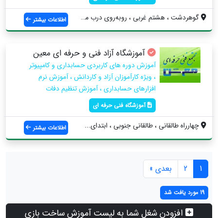
گوهردشت ، هشتم غربی ، روبه‌روی درب مسجد ...
اطلاعات بیشتر
آموزشگاه آزاد فنی و حرفه ای معین
آموزش دوره های کاربردی حسابداری و کامپیوتر
، ویژه کارآموزان آزاد و کاردانش ، آموزش نرم
افزارهای حسابداری ، آموزش تنظیم دفات
آموزشگاه فنی حرفه ای
چهارراه طالقاني ، طالقانی جنوبی ، ابتدای...
اطلاعات بیشتر
1
2
بعدی »
19 مورد یافت شد
افزودن شغل شما به لیست آموزش ساخت بازی