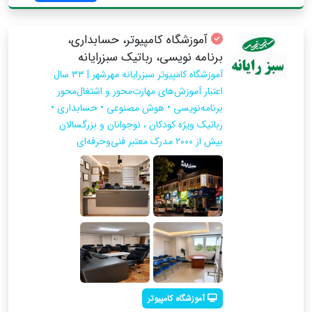
آموزشگاه کامپیوتر، حسابداری،
برنامه نویسی، رباتیک سبزرایانه
آموزشگاه کامپیوتر سبزرایانه مهرشهر | ۳۳ سال
اعتبار آموزش‌های مهارت‌محور و اشتغال‌محور
برنامه‌نویسی • هوش مصنوعی • حسابداری •
رباتیک ویژه کودکان ، نوجوانان و بزرگسالان
بیش از ۲۰۰۰ مدرک معتبر فنی‌وحرفه‌ای
آموزشگاه کامپیوتر