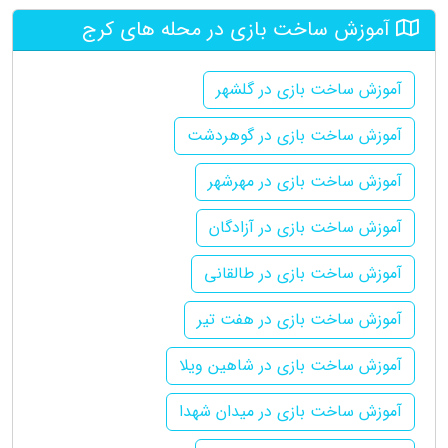
آموزش ساخت بازی در محله های کرج
آموزش ساخت بازی در گلشهر
آموزش ساخت بازی در گوهردشت
آموزش ساخت بازی در مهرشهر
آموزش ساخت بازی در آزادگان
آموزش ساخت بازی در طالقانی
آموزش ساخت بازی در هفت تیر
آموزش ساخت بازی در شاهین ویلا
آموزش ساخت بازی در میدان شهدا