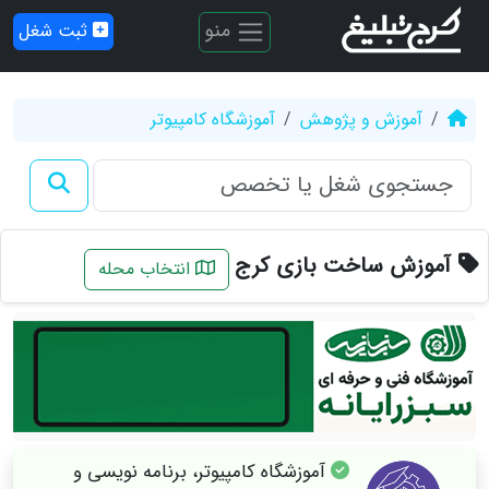
منو
ثبت شغل
آموزش و پژوهش
آموزشگاه کامپیوتر
آموزش ساخت بازی کرج
انتخاب محله
آموزشگاه کامپیوتر، برنامه نویسی و