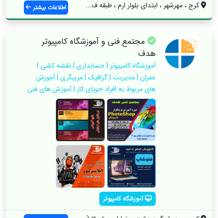
کرج ، مهرشهر ، ابتدای بلوار ارم ، طبقه ف...
اطلاعات بیشتر
مجتمع فنی و آموزشگاه کامپیوتر
هدف
آموزشگاه کامپیوتر | حسابداری | نقشه کشی |
عمران | مدیریت | گرافیک | مربیگری | آموزش
های مربوط به افراد جویای کار | آموزش های فنی
آموزشگاه کامپیوتر