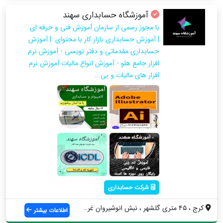
آموزشگاه حسابداری سهند
با مجوز رسمی از سازمان آموزش فنی و حرفه ای
| آموزش حسابداری بازار کار با محتوای: | آموزش
حسابداری مقدماتی و دفتر نویسی - آموزش نرم
افزار جامع هلو - آموزش انواع مالیات آموزش نرم
افزار های مالیات و بی...
شرکت حسابداری
کرج ، ۴۵ متری گلشهر ، نبش انوشیروان غربی...
اطلاعات بیشتر