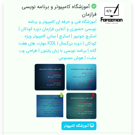
آموزشگاه کامپیوتر و برنامه نویسی
فرازمان
آموزشگاه فنی و حرفه ای کامپیوتر و برنامه
نویسی حضوری و آنلاین فرازمان دوره کودکان |
اسکرچ جونیور | اسکرچ | مبانی کامپیوتر ویژه
کودکان | دوره بزرگسال | ICDL مهارت های هفت
گانه | برنامه نویسی با زبان پایتون | طراحی وب
سایت | هوش مصنوعی
آموزشگاه کامپیوتر