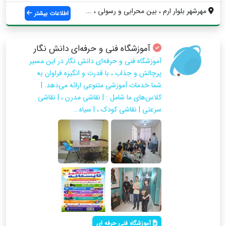
مهرشهر بلوار ارم ، بین محرابی و رسولی ، ...
اطلاعات بیشتر
آموزشگاه فنی و حرفه‌ای دانش نگار
آموزشگاه فنی و حرفه‌ای دانش نگار در این مسیر
پرچالش و جذاب ، با قدرت و انگیزه فراوان به
شما خدمات آموزشی متنوعی ارائه می‌دهد. |
کلاس‌های ما شامل : | نقاشی مدرن ، | نقاشی
سرعتی | نقاشی کودک ، | سیاه...
آموزشگاه فنی حرفه ای