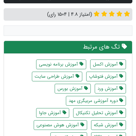
(امتیاز 4.8 | 1504 رای)
تگ های مرتبط
آموزش اکسل
آموزش برنامه نویسی
آموزش فتوشاپ
آموزش طراحی سایت
آموزش ورد
آموزش بورس
دوره آموزشی مربیگری مهد
آموزش تحلیل تکنیکال
آموزش جاوا
آموزش شبکه
آموزش هوش مصنوعی