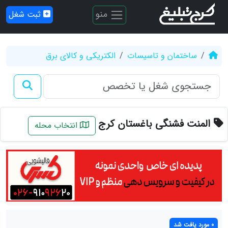
منو
ثبت شغل
ساختمان و تاسیسات
الکتریکی و کالای برق
المنت فشنگی باغستان کرج
انتخاب محله
0 مورد یافت شد