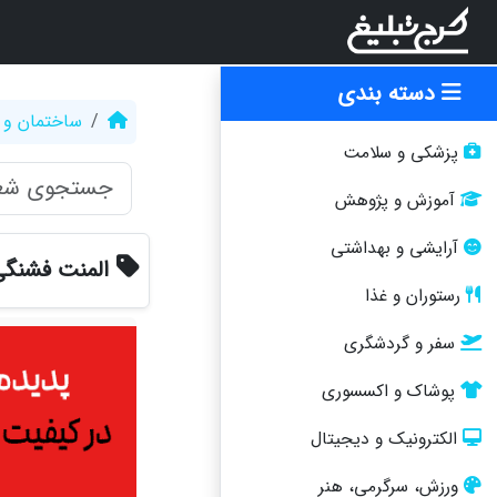
دسته بندی
ساختمان و 
پزشکی و سلامت
آموزش و پژوهش
آرایشی و بهداشتی
المنت فشنگی
رستوران و غذا
سفر و گردشگری
پوشاک و اکسسوری
الکترونیک و دیجیتال
ورزش، سرگرمی، هنر