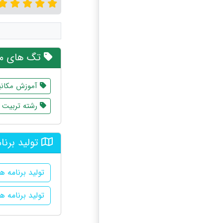
تگ های مر
آموزش مکانی
رشته تربیت 
تولید برنا
تولید برنامه 
تولید برنامه ه