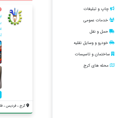
چاپ و تبلیغات
ا
خدمات عمومی
ب
ا
حمل و نقل
آ
خودرو و وسایل نقلیه
ساختمان و تاسیسات
محله های کرج
کرج ، فردیس ، فلک