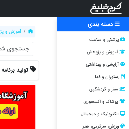
دسته بندی
آموزش و پ
پزشکی و سلامت
آموزش و پژوهش
آرایشی و بهداشتی
تولید برنامه
رستوران و غذا
سفر و گردشگری
پوشاک و اکسسوری
الکترونیک و دیجیتال
ورزش، سرگرمی، هنر