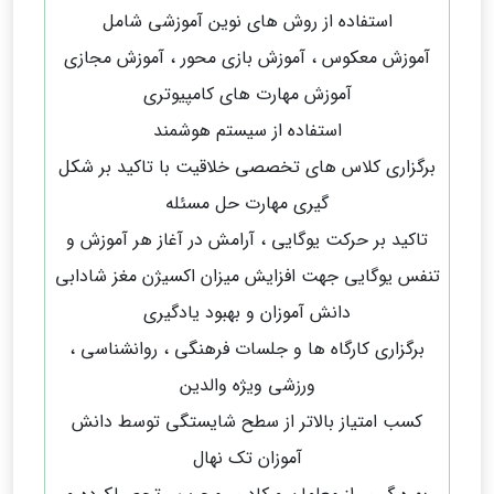
استفاده از روش های نوین آموزشی شامل
آموزش معکوس ، آموزش بازی محور ، آموزش مجازی
آموزش مهارت های کامپیوتری
استفاده از سیستم هوشمند
برگزاری کلاس های تخصصی خلاقیت با تاکید بر شکل
گیری مهارت حل مسئله
تاکید بر حرکت یوگایی ، آرامش در آغاز هر آموزش و
تنفس یوگایی جهت افزایش میزان اکسیژن مغز شادابی
دانش آموزان و بهبود یادگیری
برگزاری کارگاه ها و جلسات فرهنگی ، روانشناسی ،
ورزشی ویژه والدین
کسب امتیاز بالاتر از سطح شایستگی توسط دانش
آموزان تک نهال