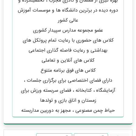
بهره گیری از معلمان و کادری مجرب ، تحصیلکرده و
دوره دیده در برترین دانشگاه ها و موسسات آموزش
عالی کشور
عضو مجموعه مدارس سپیدار کشوری
کلاس های حضوری با رعایت تمام پروتکل های
بهداشتی و رعایت فاصله گذاری اجتماعی
کلاس های آنلاین و تعاملی
کلاس های فوق برنامه متنوع
دارای فضای اختصاصی برای برگزاری جلسات ،
آزمایشگاه ، کتابخانه ، فضای سربسته ورزش برای
زمستان و اتاق بازی و تولدها
حیاط چمن مصنوعی ، مجهز به دوربین مداربسته