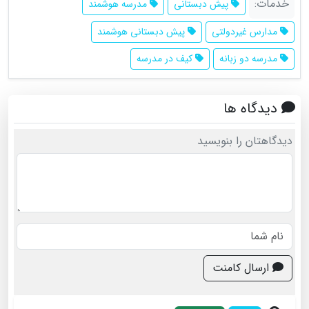
خدمات:
پیش دبستانی
مدرسه هوشمند
مدارس غیردولتی
پیش دبستانی هوشمند
مدرسه دو زبانه
کیف در مدرسه
دیدگاه ها
دیدگاهتان را بنویسید
ارسال کامنت