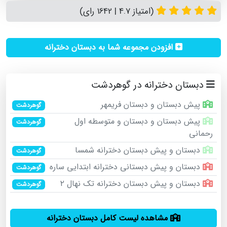
(امتیاز 4.7 | 1642 رای)
افزودن مجموعه شما به دبستان دخترانه
دبستان دخترانه در گوهردشت
پیش دبستان و دبستان فریمهر
گوهردشت
پیش دبستان و دبستان و متوسطه اول
گوهردشت
رحمانی
دبستان و پیش دبستان دخترانه شمسا
گوهردشت
دبستان و پیش دبستانی دخترانه ابتدایی ساره
گوهردشت
دبستان و پیش دبستان دخترانه تک نهال ۲
گوهردشت
مشاهده لیست کامل دبستان دخترانه