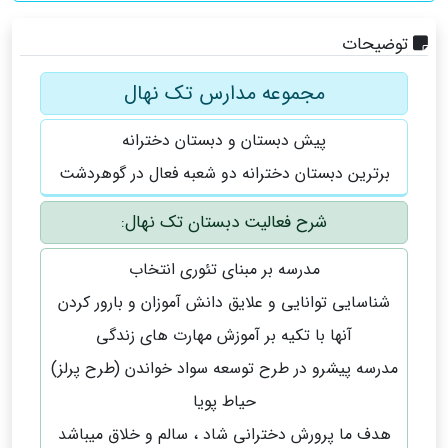
توضیحات
مجموعه مدارس تک نهال
پیش دبستان و دبستان دخترانه
برترین دبستان دخترانه دو شعبه فعال در گوهردشت
شرح فعالیت دبستان تک نهال:
مدرسه بر مبنای تئوری انتخاب
شناسایی توانایی و علایق دانش آموزان و بارور کردن
آنها با تکیه بر آموزش مهارت های زندگی
مدرسه پیشرو در طرح توسعه سواد خواندن (طرح پرلز)
حیاط پویا
هدف ما پرورش دخترانی شاد ، سالم و خلاق میباشد