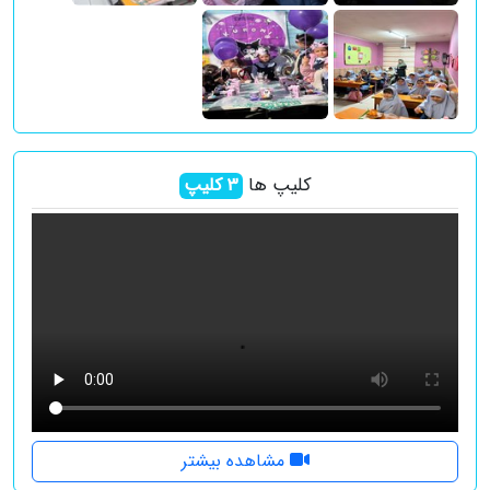
کلیپ ها
3
کلیپ
مشاهده بیشتر