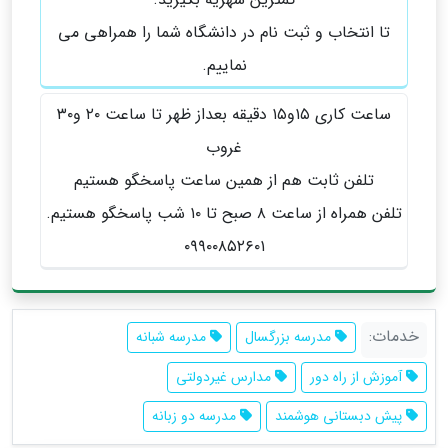
تا انتخاب و ثبت نام در دانشگاه شما را همراهی می
نماییم.
ساعت کاری ۱۵و۱۵ دقیقه بعداز ظهر تا ساعت ۲۰ و۳۰
غروب
تلفن ثابت هم از همین ساعت پاسخگو هستیم
تلفن همراه از ساعت ۸ صبح تا ۱۰ شب پاسخگو هستیم.
۰۹۹۰۰۸۵۲۶۰۱
خدمات:
مدرسه بزرگسال
مدرسه شبانه
آموزش از راه دور
مدارس غیردولتی
پیش دبستانی هوشمند
مدرسه دو زبانه