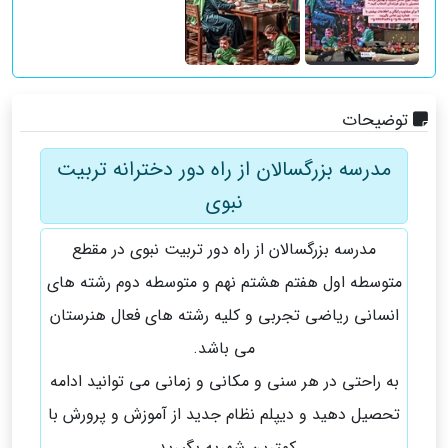
توضیحات
مدرسه بزرگسالان از راه دور دخترانه تربیت
نبوی
مدرسه بزرگسالان از راه دور تربیت نبوی در مقطع
متوسطه اول هفتم هشتم نهم و متوسطه دوم رشته های
انسانی ریاضی تجربی و کلیه رشته های فعال هنرستان
می باشد.
به راحتی در هر سنی و مکانی و زمانی می توانید ادامه
تحصیل دهید و دیپلم نظام جدید از آموزش و پرورش با
کمترین شهریه بگیرید.